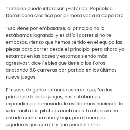
También puede interesar:
¡Histórico! República
Dominicana clasifica por primera vez a la Copa Oro
“Eso viene por embasarse, al principio no lo
estábamos logrando, y es difícil correr si no te
embasas. Pienso que hemos tenido en el equipo las
piezas para correr desde el principio, pero ahora ya
estamos en las bases y estamos siendo más
agresivos”, dice Febles que tiene a los Toros
anotando 5.8 carreras por partido en los últimos
nueve juegos.
El nuevo dirigente romanense cree que, “en los
primeros dieciséis juegos, nos estábamos
expandiendo demasiado, le estábamos haciendo la
vida fácil a los pitchers contrarios. La ofensiva ha
estado como un sube y baja, pero tenemos
jugadores que corren y que pueden crear