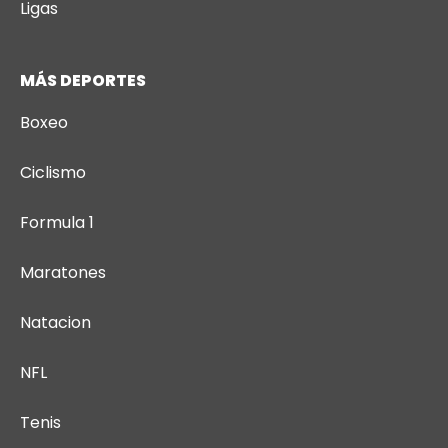
Ligas
MÁS DEPORTES
Boxeo
Ciclismo
Formula 1
Maratones
Natacion
NFL
Tenis