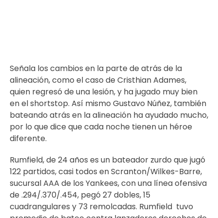
Señala los cambios en la parte de atrás de la
alineación, como el caso de Cristhian Adames,
quien regresó de una lesión, y ha jugado muy bien
en el shortstop. Así mismo Gustavo Núñez, también
bateando atrás en la alineación ha ayudado mucho,
por lo que dice que cada noche tienen un héroe
diferente.
Rumfield, de 24 años es un bateador zurdo que jugó
122 partidos, casi todos en Scranton/Wilkes-Barre,
sucursal AAA de los Yankees, con una línea ofensiva
de .294/.370/.454, pegó 27 dobles, 15
cuadrangulares y 73 remolcadas. Rumfield tuvo