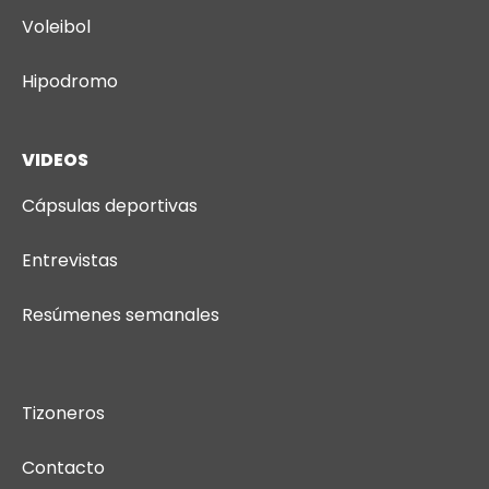
Voleibol
Hipodromo
VIDEOS
Cápsulas deportivas
Entrevistas
Resúmenes semanales
Tizoneros
Contacto