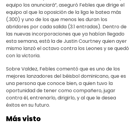
equipo los anunciará”, aseguró Febles que dirige el
equipo al que la oposición de la liga le batea más
(.300) y uno de los que menos les duran los
abridores por cada salida (3.1 entradas). Dentro de
las nuevas incorporaciones que ya habían llegado
esta semana, está la de Justin Courtney quien ayer
mismo lanzó el octavo contra los Leones y se quedó
con la victoria.
Sobre Valdez, Febles comentó que es uno de los
mejores lanzadores del béisbol dominicano, que es
una persona que conoce bien, a quien tuvo la
oportunidad de tener como compañero, jugar
contra él, entrenarlo, dirigirlo, y al que le desea
éxitos en su futuro.
Más visto