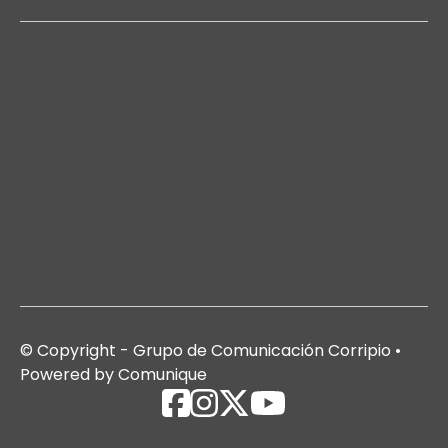
© Copyright - Grupo de Comunicación Corripio •
Powered by Comunique