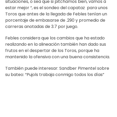
situaciones, o sea que si pitchamos bien, vamos a
estar mejor “, es el sondeo del capataz para unos
Toros que antes de la llegada de Febles tenían un
porcentaje de embasarse de .290 y promedio de
carreras anotadas de 3.7 por juego.
Febles considera que los cambios que ha estado
realizando en la alineación también han dado sus
frutos en el despertar de los Toros, porque ha
mantenido la ofensiva con una buena consistencia.
También puede interesar:
Sandber Pimentel sobre
su bateo: “Pujols trabaja conmigo todos los días”