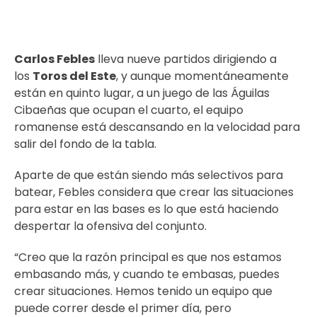
Carlos Febles
lleva nueve partidos dirigiendo a
los
Toros del Este
, y aunque momentáneamente
están en quinto lugar, a un juego de las Águilas
Cibaeñas que ocupan el cuarto, el equipo
romanense está descansando en la velocidad para
salir del fondo de la tabla.
Aparte de que están siendo más selectivos para
batear, Febles considera que crear las situaciones
para estar en las bases es lo que está haciendo
despertar la ofensiva del conjunto.
“Creo que la razón principal es que nos estamos
embasando más, y cuando te embasas, puedes
crear situaciones. Hemos tenido un equipo que
puede correr desde el primer día, pero