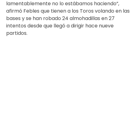
lamentablemente no lo estábamos haciendo”,
afirmó Febles que tienen a los Toros volando en las
bases y se han robado 24 almohadillas en 27
intentos desde que llegó a dirigir hace nueve
partidos.