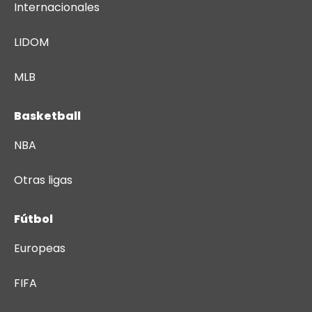
Internacionales
LIDOM
MLB
Basketball
NBA
Otras ligas
Fútbol
Europeas
FIFA