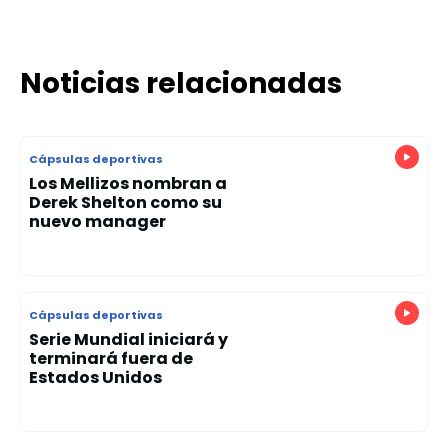
Noticias relacionadas
Cápsulas deportivas
Los Mellizos nombran a
Derek Shelton como su
nuevo manager
Cápsulas deportivas
Serie Mundial iniciará y
terminará fuera de
Estados Unidos