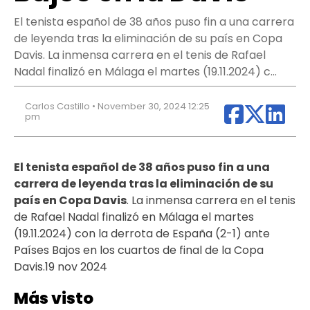
El tenista español de 38 años puso fin a una carrera
de leyenda tras la eliminación de su país en Copa
Davis. La inmensa carrera en el tenis de Rafael
Nadal finalizó en Málaga el martes (19.11.2024) c…
Carlos Castillo • November 30, 2024 12:25
pm
El tenista español de 38 años puso fin a una
carrera de leyenda tras la eliminación de su
país en Copa Davis
. La inmensa carrera en el tenis
de Rafael Nadal finalizó en Málaga el martes
(19.11.2024) con la derrota de España (2-1) ante
Países Bajos en los cuartos de final de la Copa
Davis.19 nov 2024
Más visto