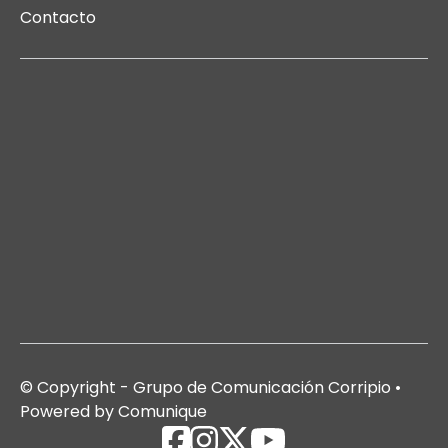
Contacto
© Copyright - Grupo de Comunicación Corripio •
Powered by Comunique