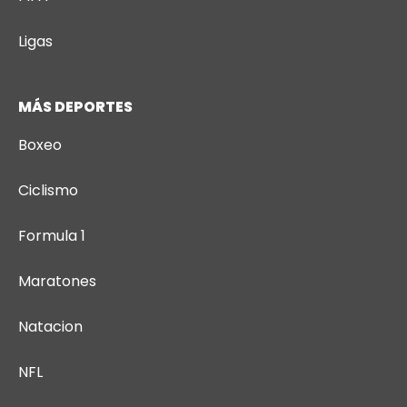
Ligas
MÁS DEPORTES
Boxeo
Ciclismo
Formula 1
Maratones
Natacion
NFL