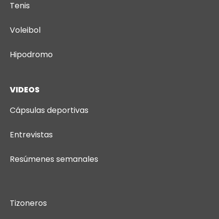
Tenis
Voleibol
Hipodromo
VIDEOS
Cápsulas deportivas
Entrevistas
Resúmenes semanales
Tizoneros