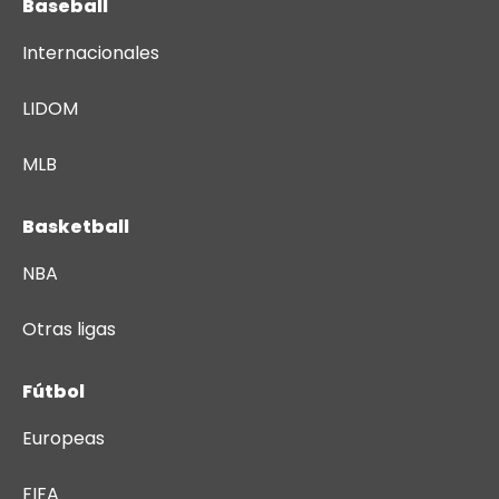
Baseball
Internacionales
LIDOM
MLB
Basketball
NBA
Otras ligas
Fútbol
Europeas
FIFA