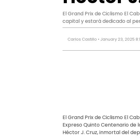
El Grand Prix de Ciclismo El Ca
capital y estará dedicado al pe
Carlos Castillo • January 23, 2025 8
El Grand Prix de Ciclismo El Cab
Expreso Quinto Centenario de la
Héctor J. Cruz, inmortal del de