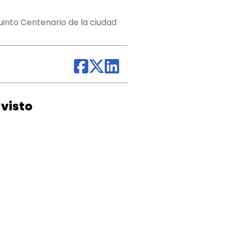
Quinto Centenario de la ciudad
visto