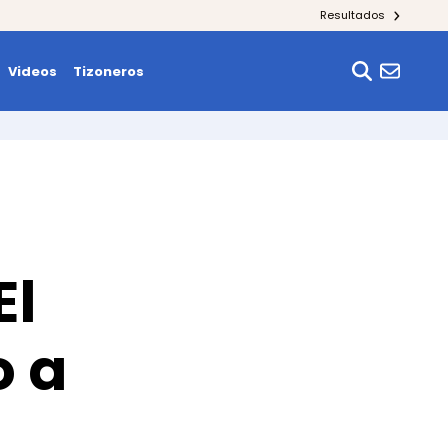
Resultados
Videos
Tizoneros
El
o a