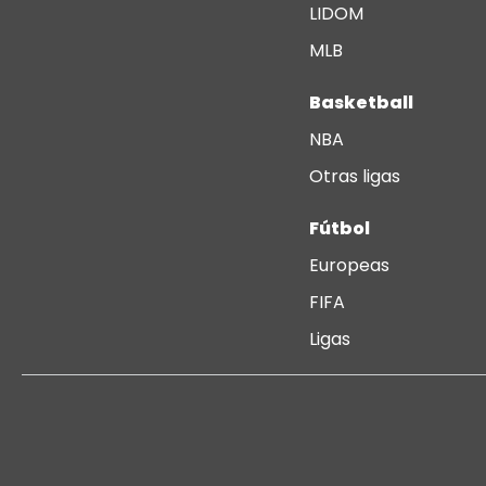
LIDOM
MLB
Basketball
NBA
Otras ligas
Fútbol
Europeas
FIFA
Ligas