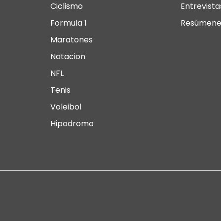
Ciclismo
Entrevista
Formula 1
Resúmene
Maratones
Natacion
NFL
Tenis
Voleibol
Hipodromo