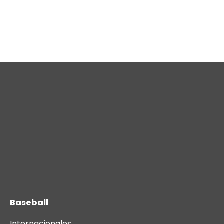
Baseball
Internacionales