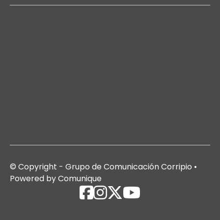
© Copyright - Grupo de Comunicación Corripio •
Powered by Comunique