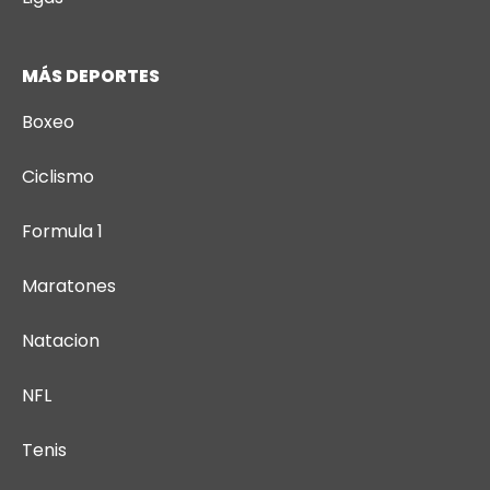
MÁS DEPORTES
Boxeo
Ciclismo
Formula 1
Maratones
Natacion
NFL
Tenis