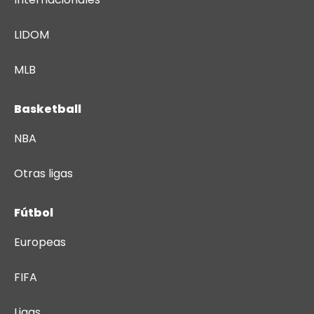
LIDOM
MLB
Basketball
NBA
Otras ligas
Fútbol
Europeas
FIFA
Ligas