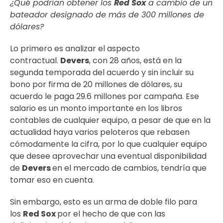
¿Qué podrían obtener los
Red Sox
a cambio de un
bateador designado de más de 300 millones de
dólares?
Lo primero es analizar el aspecto
contractual.
Devers
, con 28 años, está en la
segunda temporada del acuerdo y sin incluir su
bono por firma de 20 millones de dólares, su
acuerdo le paga 29.6 millones por campaña. Ese
salario es un monto importante en los libros
contables de cualquier equipo, a pesar de que en la
actualidad haya varios peloteros que rebasen
cómodamente la cifra, por lo que cualquier equipo
que desee aprovechar una eventual disponibilidad
de
Devers
en el mercado de cambios, tendría que
tomar eso en cuenta.
Sin embargo, esto es un arma de doble filo para
los
Red Sox
por el hecho de que con las