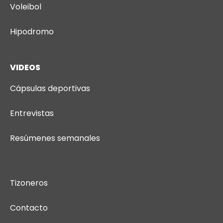
Voleibol
Hipodromo
VIDEOS
Cápsulas deportivas
Entrevistas
Resúmenes semanales
Tizoneros
Contacto