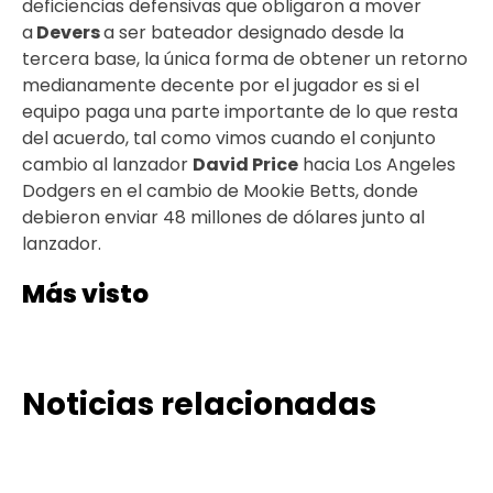
deficiencias defensivas que obligaron a mover
a
Devers
a ser bateador designado desde la
tercera base, la única forma de obtener un retorno
medianamente decente por el jugador es si el
equipo paga una parte importante de lo que resta
del acuerdo, tal como vimos cuando el conjunto
cambio al lanzador
David Price
hacia Los Angeles
Dodgers en el cambio de Mookie Betts, donde
debieron enviar 48 millones de dólares junto al
lanzador.
Más visto
Noticias relacionadas