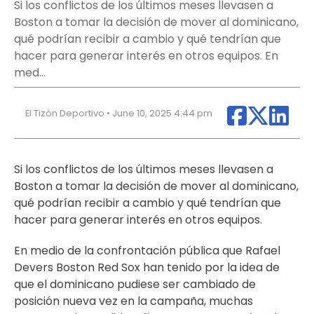
Si los conflictos de los últimos meses llevasen a
Boston a tomar la decisión de mover al dominicano,
qué podrían recibir a cambio y qué tendrían que
hacer para generar interés en otros equipos. En
med…
El Tizón Deportivo • June 10, 2025 4:44 pm
Si los conflictos de los últimos meses llevasen a
Boston a tomar la decisión de mover al dominicano,
qué podrían recibir a cambio y qué tendrían que
hacer para generar interés en otros equipos.
En medio de la confrontación pública que Rafael
Devers Boston Red Sox han tenido por la idea de
que el dominicano pudiese ser cambiado de
posición nueva vez en la campaña, muchas