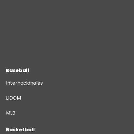
Baseball
Internacionales
LIDOM
MLB
Basketball