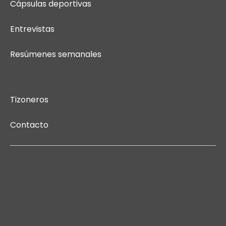
Cápsulas deportivas
Entrevistas
Resúmenes semanales
Tizoneros
Contacto