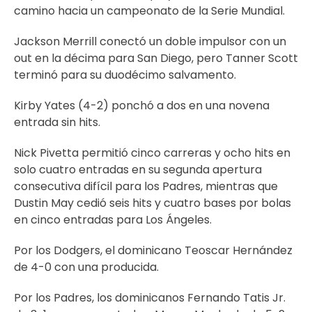
camino hacia un campeonato de la Serie Mundial.
Jackson Merrill conectó un doble impulsor con un
out en la décima para San Diego, pero Tanner Scott
terminó para su duodécimo salvamento.
Kirby Yates (4-2) ponchó a dos en una novena
entrada sin hits.
Nick Pivetta permitió cinco carreras y ocho hits en
solo cuatro entradas en su segunda apertura
consecutiva difícil para los Padres, mientras que
Dustin May cedió seis hits y cuatro bases por bolas
en cinco entradas para Los Ángeles.
Por los Dodgers, el dominicano Teoscar Hernández
de 4-0 con una producida.
Por los Padres, los dominicanos Fernando Tatis Jr.