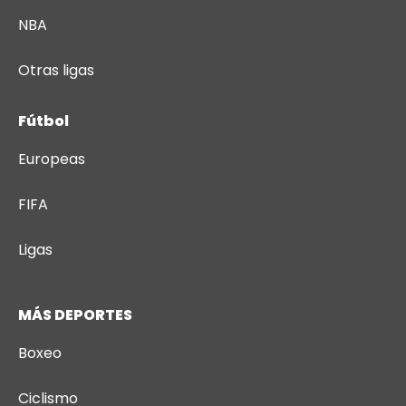
NBA
Otras ligas
Fútbol
Europeas
FIFA
Ligas
MÁS DEPORTES
Boxeo
Ciclismo