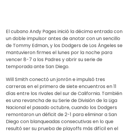
El cubano Andy Pages inició la décima entrada con
un doble impulsor antes de anotar con un sencillo
de Tommy Edman, y los Dodgers de Los Ángeles se
mantuvieron firmes el lunes por la noche para
vencer 8-7 a los Padres y abrir su serie de
temporada ante San Diego.
Will Smith conectó un jonrón e impulsó tres
carreras en el primero de siete encuentros en 11
días entre los rivales del sur de California. También
es una revancha de su Serie de División de la Liga
Nacional el pasado octubre, cuando los Dodgers
remontaron un déficit de 2-1 para eliminar a San
Diego con blanqueadas consecutivas en lo que
resultó ser su prueba de playoffs más difícil en el