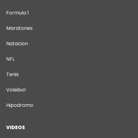
Formula 1
Maratones
Natacion
NFL
Tenis
Voleibol
Hipodromo
VIDEOS