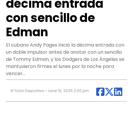
décima entrada
con sencillo de
Edman
El cubano Andy Pages inició la décima entrada con
un doble impulsor antes de anotar con un sencillo
de Tommy Edman, y los Dodgers de Los Ángeles se
mantuvieron firmes el lunes por la noche para
vencer…
El Tizón Deportivo • June 10, 2025 2:00 pm