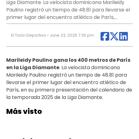
Liga Diamante. La velocista dominicana Marileidy
Paulino registró un tiempo de 48.81 para llevarse el
primer lugar del encuentro atlético de París,…
El Tizón Deportivo • June 23, 2025 7:30 pm
Marileidy Paulino gana los 400 metros de París
en la Liga Diamante
. La velocista dominicana
Marileidy Paulino registró un tiempo de 48.81 para
llevarse el primer lugar del encuentro atlético de
París, en su primera presentación del calendario de
la temporada 2025 de la Liga Diamante.
Más visto