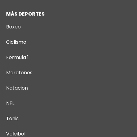
MÁS DEPORTES
Boxeo
Ciclismo
Formula 1
Maratones
Natacion
NFL
Tenis
Voleibol