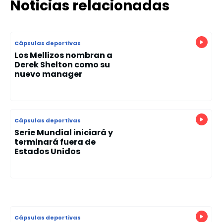
Noticias relacionadas
Cápsulas deportivas
Los Mellizos nombran a
Derek Shelton como su
nuevo manager
Cápsulas deportivas
Serie Mundial iniciará y
terminará fuera de
Estados Unidos
Cápsulas deportivas