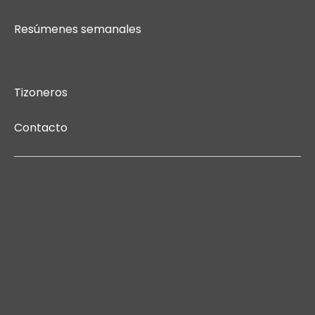
Resúmenes semanales
Tizoneros
Contacto