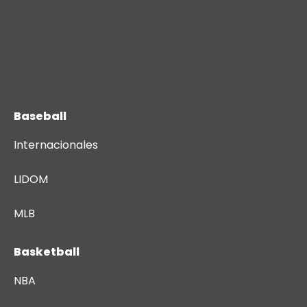
Baseball
Internacionales
LIDOM
MLB
Basketball
NBA