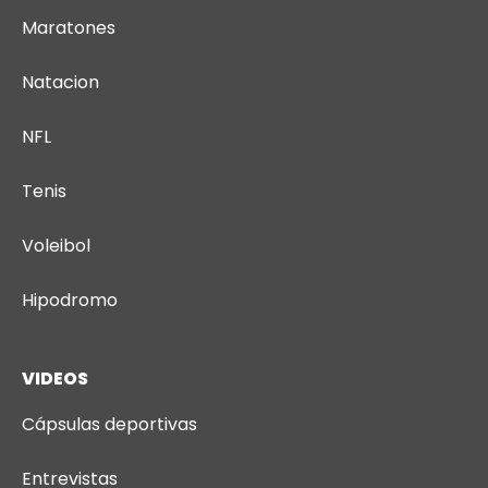
Maratones
Natacion
NFL
Tenis
Voleibol
Hipodromo
VIDEOS
Cápsulas deportivas
Entrevistas