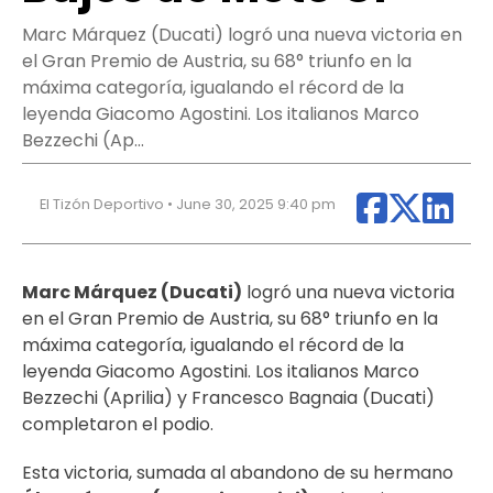
Marc Márquez (Ducati) logró una nueva victoria en
el Gran Premio de Austria, su 68° triunfo en la
máxima categoría, igualando el récord de la
leyenda Giacomo Agostini. Los italianos Marco
Bezzechi (Ap…
El Tizón Deportivo • June 30, 2025 9:40 pm
Marc Márquez (Ducati)
logró una nueva victoria
en el Gran Premio de Austria, su 68° triunfo en la
máxima categoría, igualando el récord de la
leyenda Giacomo Agostini. Los italianos Marco
Bezzechi (Aprilia) y Francesco Bagnaia (Ducati)
completaron el podio.
Esta victoria, sumada al abandono de su hermano