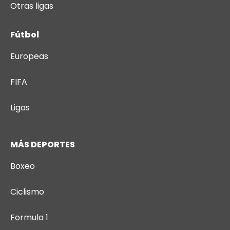
Otras ligas
Fútbol
Europeas
FIFA
Ligas
MÁS DEPORTES
Boxeo
Ciclismo
Formula 1