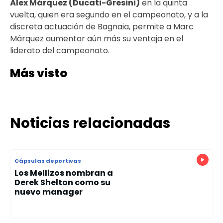
Álex Márquez (Ducati-Gresini)
en la quinta
vuelta, quien era segundo en el campeonato, y a la
discreta actuación de Bagnaia, permite a Marc
Márquez aumentar aún más su ventaja en el
liderato del campeonato.
Más visto
Noticias relacionadas
Cápsulas deportivas
Los Mellizos nombran a
Derek Shelton como su
nuevo manager