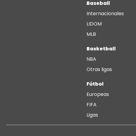
Baseball
Internacionales
LIDOM
MLB
Basketball
NBA
Otras ligas
Fútbol
Europeas
FIFA
Ligas