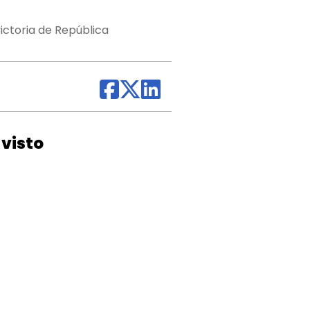
ictoria de República
visto