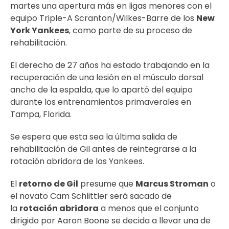
martes una apertura más en ligas menores con el
equipo Triple-A Scranton/Wilkes-Barre de los
New
York Yankees
, como parte de su proceso de
rehabilitación.
El derecho de 27 años ha estado trabajando en la
recuperación de una lesión en el músculo dorsal
ancho de la espalda, que lo apartó del equipo
durante los entrenamientos primaverales en
Tampa, Florida.
Se espera que esta sea la última salida de
rehabilitación de Gil antes de reintegrarse a la
rotación abridora de los Yankees.
El
retorno de Gil
presume que
Marcus Stroman
o
el novato Cam Schlittler será sacado de
la
rotación abridora
a menos que el conjunto
dirigido por Aaron Boone se decida a llevar una de