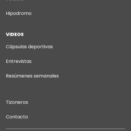
Hipodromo
VIDEOS
Cápsulas deportivas
Entrevistas
Resúmenes semanales
Tizoneros
Contacto