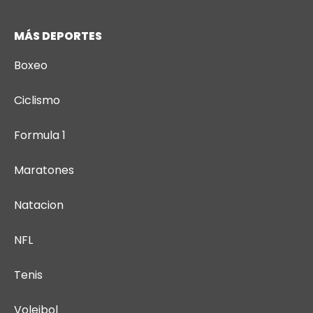
MÁS DEPORTES
Boxeo
Ciclismo
Formula 1
Maratones
Natacion
NFL
Tenis
Voleibol