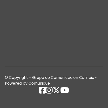
© Copyright - Grupo de Comunicación Corripio •
Powered by Comunique