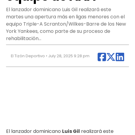
El lanzador dominicano Luis Gil realizará este
martes una apertura más en ligas menores con el
equipo Triple-A Scranton/Wilkes-Barre de los New
York Yankees, como parte de su proceso de
rehabilitación…
El Tizón Deportivo • July 28, 2025 9:28 pm
El lanzador dominicano
Luis Gil
realizará este