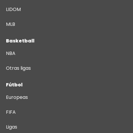
LIDOM
MLB
Basketball
NBA
Otras ligas
Fútbol
Europeas
FIFA
Ligas