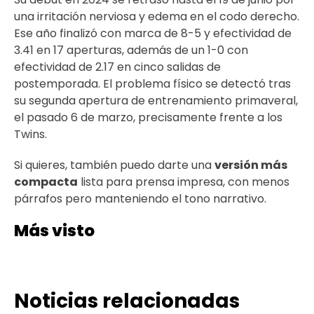
una irritación nerviosa y edema en el codo derecho.
Ese año finalizó con marca de 8-5 y efectividad de
3.41 en 17 aperturas, además de un 1-0 con
efectividad de 2.17 en cinco salidas de
postemporada. El problema físico se detectó tras
su segunda apertura de entrenamiento primaveral,
el pasado 6 de marzo, precisamente frente a los
Twins.
Si quieres, también puedo darte una
versión más
compacta
lista para prensa impresa, con menos
párrafos pero manteniendo el tono narrativo.
Más visto
Noticias relacionadas