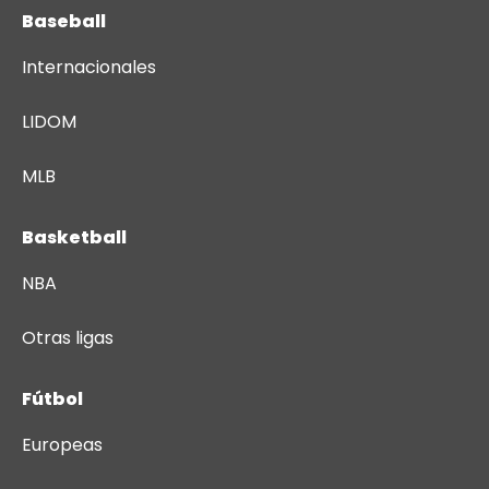
Baseball
Internacionales
LIDOM
MLB
Basketball
NBA
Otras ligas
Fútbol
Europeas