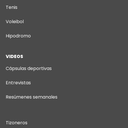
Tenis
Voleibol
Hipodromo
VIDEOS
Cápsulas deportivas
Entrevistas
Resúmenes semanales
Tizoneros