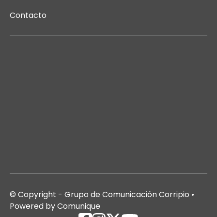
Contacto
© Copyright - Grupo de Comunicación Corripio •
Powered by Comunique