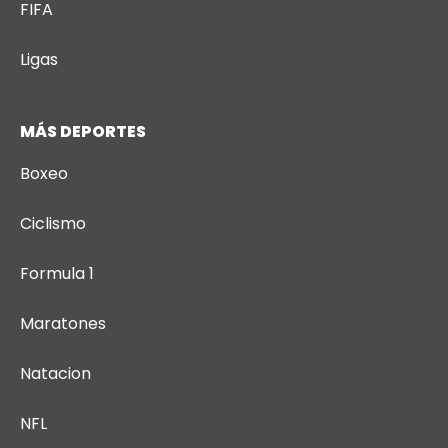
FIFA
Ligas
MÁS DEPORTES
Boxeo
Ciclismo
Formula 1
Maratones
Natacion
NFL