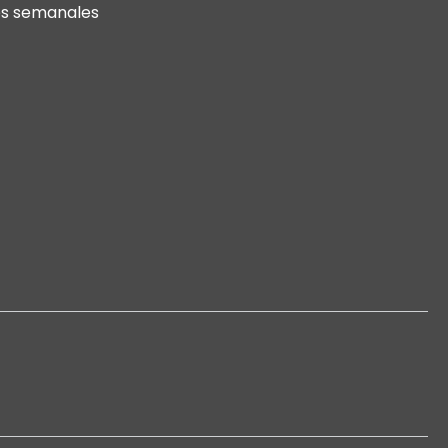
s semanales