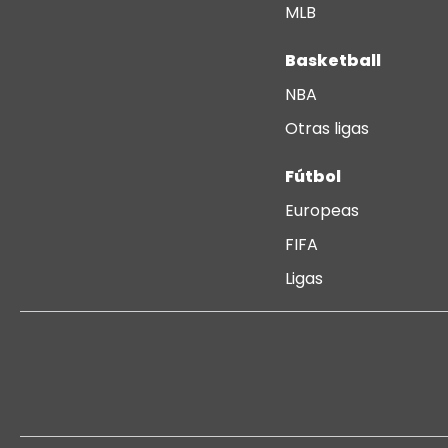
MLB
Basketball
NBA
Otras ligas
Fútbol
Europeas
FIFA
Ligas