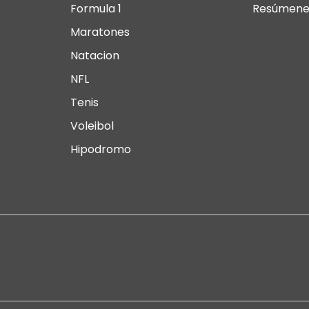
Formula 1
Resúmene
Maratones
Natacion
NFL
Tenis
Voleibol
Hipodromo