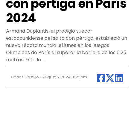
con pértiga en París
2024
Armand Duplantis, el prodigio sueco-
estadounidense del salto con pértiga, estableció un
nuevo récord mundial el lunes en los Juegos
Olímpicos de París al superar la barrera de los 6,25
metros. Este lo…
Carlos Castillo • August 6, 2024 3:55 pm