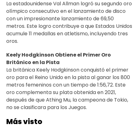
La estadounidense Val Allman logró su segundo oro
olímpico consecutivo en el lanzamiento de disco
con un impresionante lanzamiento de 69,50
metros. Este logro contribuye a que Estados Unidos
acumule 11 medallas en atletismo, incluyendo tres
oros.
Keely Hodgkinson Obtiene el Primer Oro
Británico en la Pista
La británica Keely Hodgkinson conquistó el primer
oro para el Reino Unido en la pista al ganar los 800
metros femeninos con un tiempo de 1:56,72. Este
oro complementa su plata obtenida en 2021,
después de que Athing Mu, la campeona de Tokio,
no se clasificara para los Juegos.
Más visto