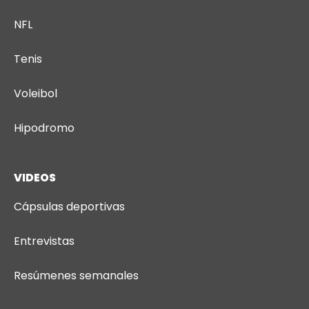
NFL
Tenis
Voleibol
Hipodromo
VIDEOS
Cápsulas deportivas
Entrevistas
Resúmenes semanales