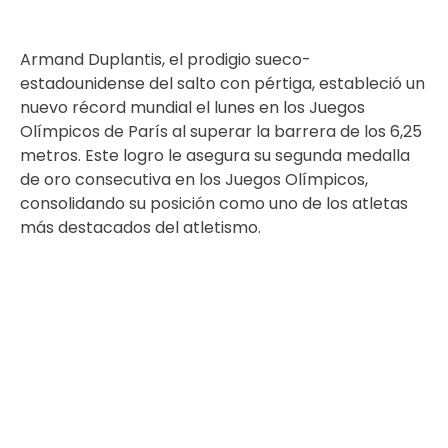
Armand Duplantis, el prodigio sueco-
estadounidense del salto con pértiga, estableció un
nuevo récord mundial el lunes en los Juegos
Olímpicos de París al superar la barrera de los 6,25
metros. Este logro le asegura su segunda medalla
de oro consecutiva en los Juegos Olímpicos,
consolidando su posición como uno de los atletas
más destacados del atletismo.