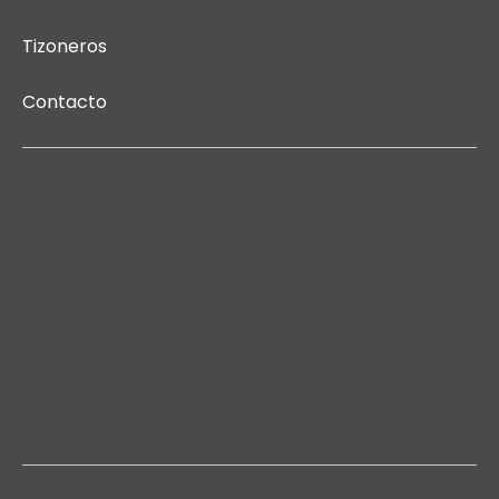
Tizoneros
Contacto