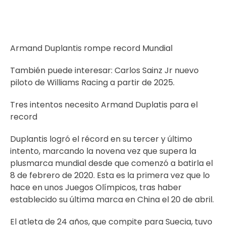
Armand Duplantis rompe record Mundial
También puede interesar:
Carlos Sainz Jr nuevo
piloto de Williams Racing a partir de 2025.
Tres intentos necesito Armand Duplatis para el
record
Duplantis logró el récord en su tercer y último
intento, marcando la novena vez que supera la
plusmarca mundial desde que comenzó a batirla el
8 de febrero de 2020. Esta es la primera vez que lo
hace en unos Juegos Olímpicos, tras haber
establecido su última marca en China el 20 de abril.
El atleta de 24 años, que compite para Suecia, tuvo