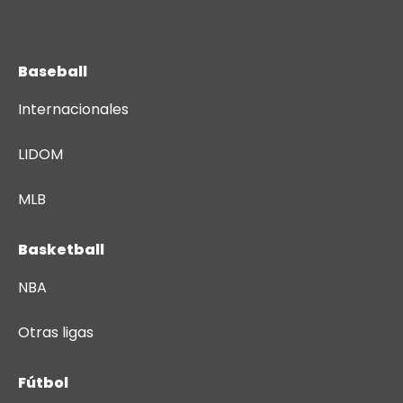
Baseball
Internacionales
LIDOM
MLB
Basketball
NBA
Otras ligas
Fútbol