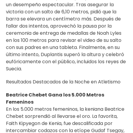
un desempeño espectacular. Tras asegurar la
victoria con un salto de 6,10 metros, pidió que la
barra se elevara un centímetro más. Después de
fallar dos intentos, aprovechó la pausa por la
ceremonia de entrega de medallas de Noah Lyles
en los 100 metros para revisar el video de su salto
con sus padres en una tableta. Finalmente, en su
último intento, Duplantis superó la altura y celebró
eufóricamente con el público, incluidos los reyes de
Suecia.
Resultados Destacados de la Noche en Atletismo
Beatrice Chebet Gana los 5.000 Metros
Femeninos
En los 5.000 metros femeninos, la keniana Beatrice
Chebet sorprendió al llevarse el oro. La favorita,
Faith Kipyegon de Kenia, fue descalificada por
intercambiar codazos con la etíope Gudaf Tsegay,