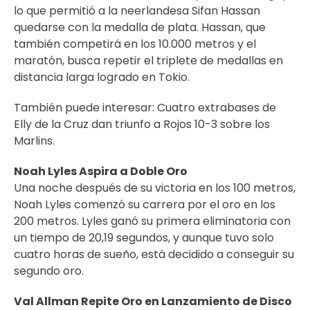
lo que permitió a la neerlandesa Sifan Hassan
quedarse con la medalla de plata. Hassan, que
también competirá en los 10.000 metros y el
maratón, busca repetir el triplete de medallas en
distancia larga logrado en Tokio.
También puede interesar:
Cuatro extrabases de
Elly de la Cruz dan triunfo a Rojos 10-3 sobre los
Marlins.
Noah Lyles Aspira a Doble Oro
Una noche después de su victoria en los 100 metros,
Noah Lyles comenzó su carrera por el oro en los
200 metros. Lyles ganó su primera eliminatoria con
un tiempo de 20,19 segundos, y aunque tuvo solo
cuatro horas de sueño, está decidido a conseguir su
segundo oro.
Val Allman Repite Oro en Lanzamiento de Disco