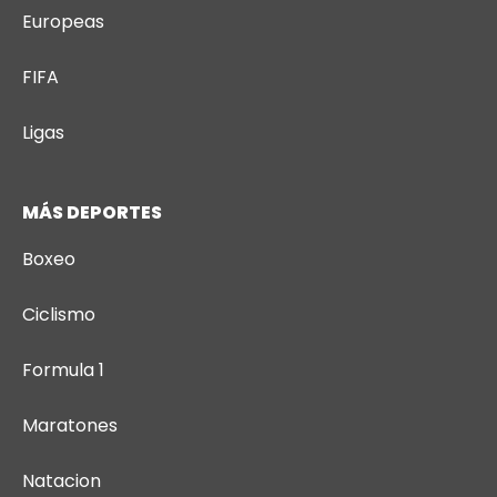
Europeas
FIFA
Ligas
MÁS DEPORTES
Boxeo
Ciclismo
Formula 1
Maratones
Natacion