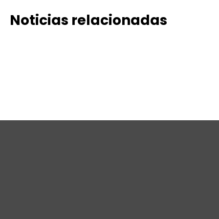
Noticias relacionadas