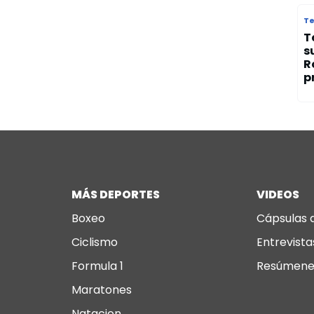
Te
T
s
R
p
MÁS DEPORTES
VIDEOS
Boxeo
Cápsulas 
Ciclismo
Entrevista
Formula 1
Resúmene
Maratones
Natacion