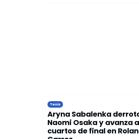
Tenis
Aryna Sabalenka derrot
Naomi Osaka y avanza 
cuartos de final en Rola