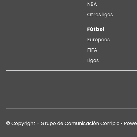
NBA
Otras ligas
Fútbol
Europeas
FIFA
Ligas
© Copyright - Grupo de Comunicación Corripio •
Powe