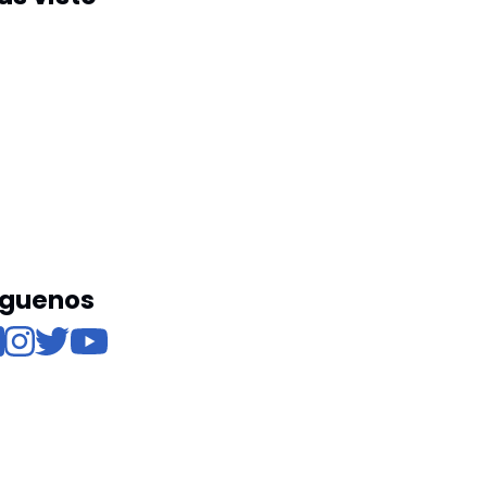
íguenos