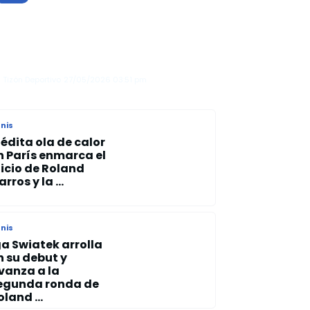
Elena Rybakina, número dos
del mundo, eliminada en la
segunda ronda de Roland
Garros
l Tizón Deportivo
27/05/2026
03:51 pm
nis
nédita ola de calor
n París enmarca el
nicio de Roland
rros y la ...
nis
ga Swiatek arrolla
n su debut y
vanza a la
egunda ronda de
oland ...