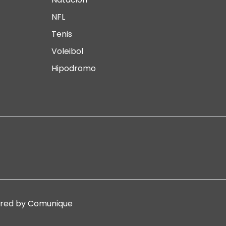
NFL
Tenis
Voleibol
Hipodromo
red by Comunique