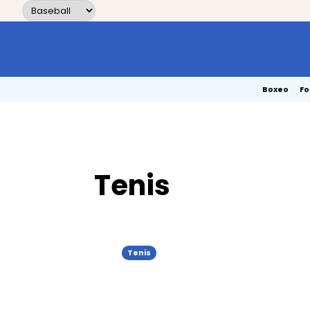
Skip to content
Boxeo
Fo
Tenis
Tenis
Jannik Sinner r
Roland Garros 