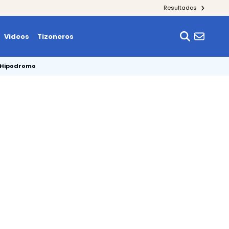
Resultados
Videos
Tizoneros
Hipodromo
sus molestias en
ntos para