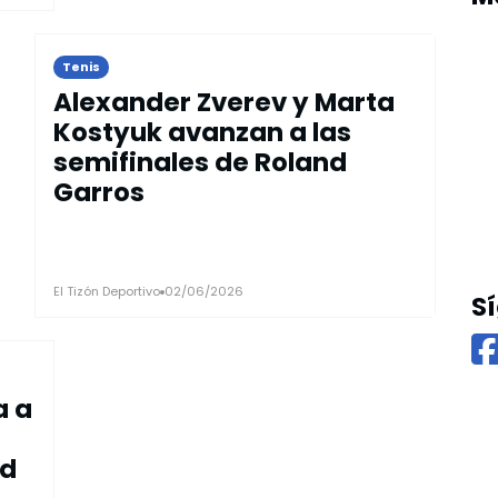
Tenis
Alexander Zverev y Marta
Kostyuk avanzan a las
semifinales de Roland
Garros
El Tizón Deportivo
02/06/2026
S
a a
a
nd