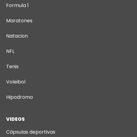
Formula 1
Maratones
Natacion
NFL
Tenis
Voleibol
Hipodromo
VIDEOS
Cápsulas deportivas