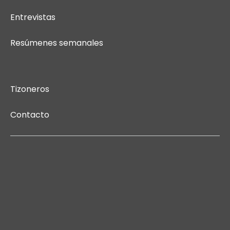
Entrevistas
Resúmenes semanales
Tizoneros
Contacto