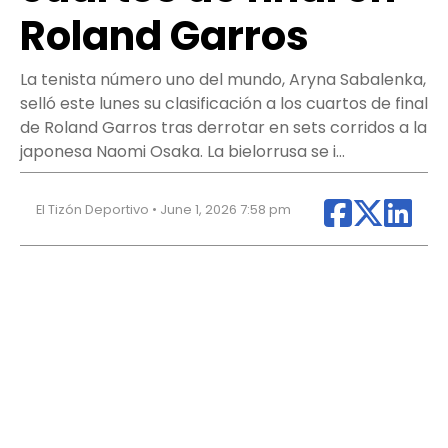
Roland Garros
La tenista número uno del mundo, Aryna Sabalenka,
selló este lunes su clasificación a los cuartos de final
de Roland Garros tras derrotar en sets corridos a la
japonesa Naomi Osaka. La bielorrusa se i…
El Tizón Deportivo • June 1, 2026 7:58 pm