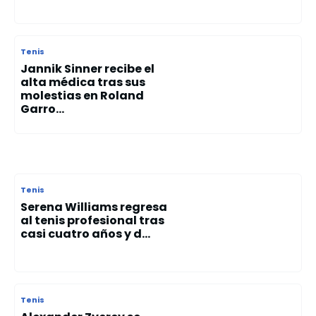
Tenis
Jannik Sinner recibe el
alta médica tras sus
molestias en Roland
Garro...
Tenis
Serena Williams regresa
al tenis profesional tras
casi cuatro años y d...
Tenis