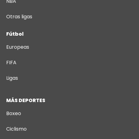
NBA
Otras ligas
Fútbol
Europeas
FIFA
Ligas
MÁS DEPORTES
Boxeo
Ciclismo