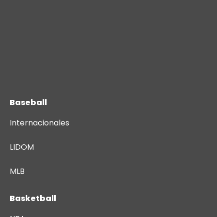
Baseball
Internacionales
LIDOM
MLB
Basketball