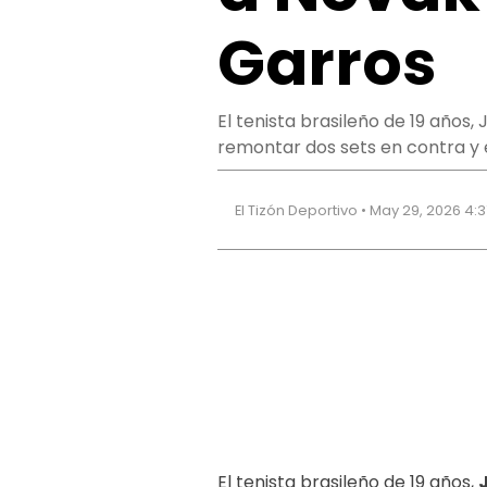
Garros
El tenista brasileño de 19 años
remontar dos sets en contra y e
El Tizón Deportivo • May 29, 2026 4:
El tenista brasileño de 19 años,