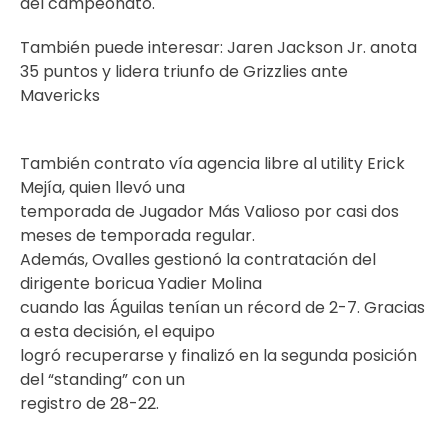
del campeonato.
También puede interesar:
Jaren Jackson Jr. anota
35 puntos y lidera triunfo de Grizzlies ante
Mavericks
También contrato vía agencia libre al utility Erick
Mejía, quien llevó una
temporada de Jugador Más Valioso por casi dos
meses de temporada regular.
Además, Ovalles gestionó la contratación del
dirigente boricua Yadier Molina
cuando las Águilas tenían un récord de 2-7. Gracias
a esta decisión, el equipo
logró recuperarse y finalizó en la segunda posición
del “standing” con un
registro de 28-22.