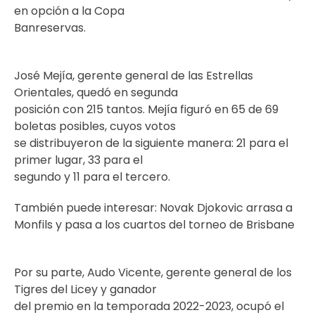
en opción a la Copa
Banreservas.
José Mejía, gerente general de las Estrellas
Orientales, quedó en segunda
posición con 215 tantos. Mejía figuró en 65 de 69
boletas posibles, cuyos votos
se distribuyeron de la siguiente manera: 21 para el
primer lugar, 33 para el
segundo y 11 para el tercero.
También puede interesar:
Novak Djokovic arrasa a
Monfils y pasa a los cuartos del torneo de Brisbane
Por su parte, Audo Vicente, gerente general de los
Tigres del Licey y ganador
del premio en la temporada 2022-2023, ocupó el