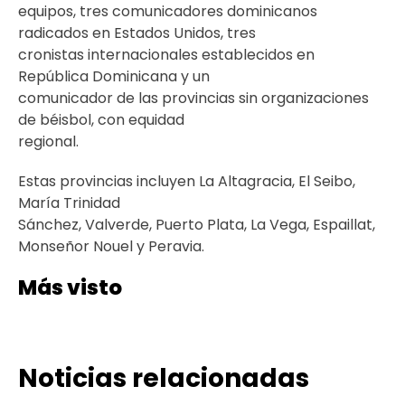
equipos, tres comunicadores dominicanos
radicados en Estados Unidos, tres
cronistas internacionales establecidos en
República Dominicana y un
comunicador de las provincias sin organizaciones
de béisbol, con equidad
regional.
Estas provincias incluyen La Altagracia, El Seibo,
María Trinidad
Sánchez, Valverde, Puerto Plata, La Vega, Espaillat,
Monseñor Nouel y Peravia.
Más visto
Noticias relacionadas