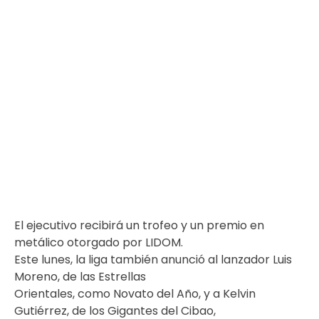
El ejecutivo recibirá un trofeo y un premio en
metálico otorgado por LIDOM.
Este lunes, la liga también anunció al lanzador Luis
Moreno, de las Estrellas
Orientales, como Novato del Año, y a Kelvin
Gutiérrez, de los Gigantes del Cibao,