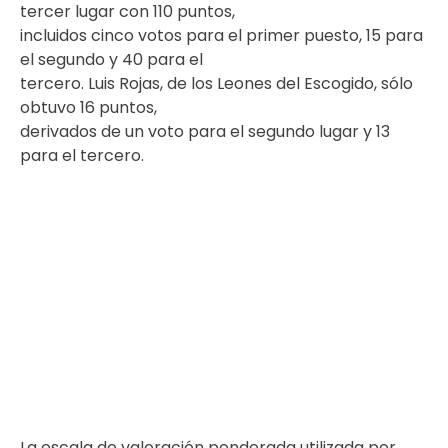
tercer lugar con 110 puntos,
incluidos cinco votos para el primer puesto, 15 para
el segundo y 40 para el
tercero. Luis Rojas, de los Leones del Escogido, sólo
obtuvo 16 puntos,
derivados de un voto para el segundo lugar y 13
para el tercero.
La escala de valoración ponderada utilizada por