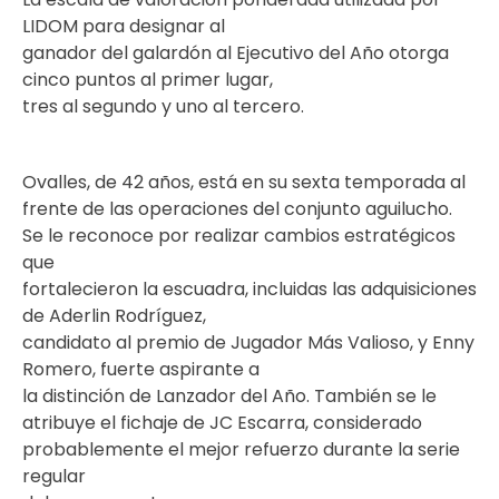
LIDOM para designar al
ganador del galardón al Ejecutivo del Año otorga
cinco puntos al primer lugar,
tres al segundo y uno al tercero.
Ovalles, de 42 años, está en su sexta temporada al
frente de las operaciones del conjunto aguilucho.
Se le reconoce por realizar cambios estratégicos
que
fortalecieron la escuadra, incluidas las adquisiciones
de Aderlin Rodríguez,
candidato al premio de Jugador Más Valioso, y Enny
Romero, fuerte aspirante a
la distinción de Lanzador del Año. También se le
atribuye el fichaje de JC Escarra, considerado
probablemente el mejor refuerzo durante la serie
regular