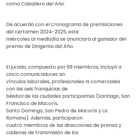
como Caballero del Año.
De acuerdo con el cronograma de premiaciones
del certamen 2024-2025, este
miércoles al mediodía se anunciará al ganador del
premio de Dirigente del Año.
El jurado, compuesto por 69 miembros, incluyó a
cinco comunicadores sin
vínculos laborales, profesionales ni comerciales
con las seis franquicias de
béisbol de las ciudades participantes (Santiago, San
Francisco de Macorís,
Santo Domingo, San Pedro de Macorís y La
Romana). Además, participaron
cuatro miembros de las direcciones de prensa y
cadenas de transmisión de los