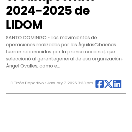
2024-2025 de
LIDOM
SANTO DOMINGO.- Los movimientos de
operaciones realizados por las ÁguilasCibaeñas
fueron reconocidos por la prensa nacional, que
seleccionó al gerentegeneral de esa organización,
Ángel Ovalles, como e…
El Tizón Deportivo • January 7, 2025 3:33 pm