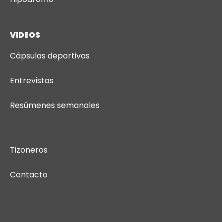
VIDEOS
Cápsulas deportivas
Entrevistas
Resúmenes semanales
Tizoneros
Contacto