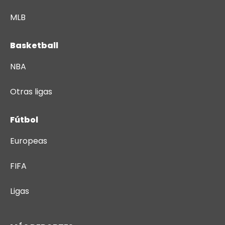
MLB
Basketball
NBA
Otras ligas
Fútbol
Europeas
FIFA
Ligas