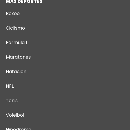
MÁS DEPORTES
Boxeo
Ciclismo
Formula 1
Maratones
Natacion
NFL
Tenis
Voleibol
Hipodromo