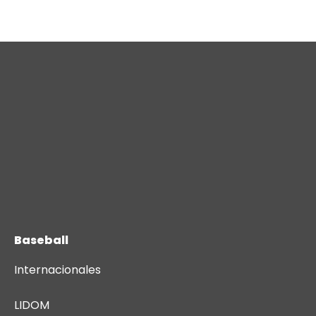
Baseball
Internacionales
LIDOM