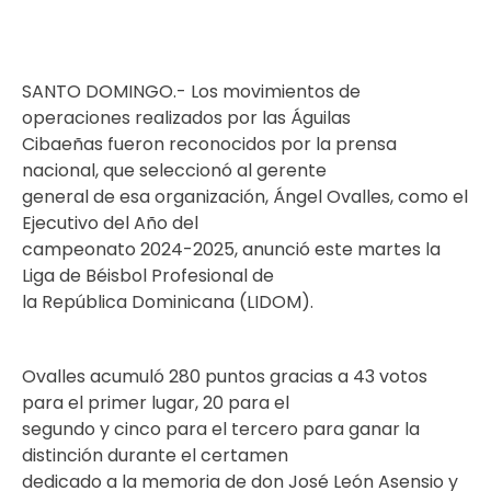
SANTO DOMINGO.- Los movimientos de
operaciones realizados por las Águilas
Cibaeñas fueron reconocidos por la prensa
nacional, que seleccionó al gerente
general de esa organización, Ángel Ovalles, como el
Ejecutivo del Año del
campeonato 2024-2025, anunció este martes la
Liga de Béisbol Profesional de
la República Dominicana (LIDOM).
Ovalles acumuló 280 puntos gracias a 43 votos
para el primer lugar, 20 para el
segundo y cinco para el tercero para ganar la
distinción durante el certamen
dedicado a la memoria de don José León Asensio y