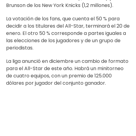
Brunson de los New York Knicks (1,2 millones).
La votación de los fans, que cuenta el 50 % para
decidir a los titulares del All-Star, terminará el 20 de
enero. El otro 50 % corresponde a partes iguales a
las elecciones de los jugadores y de un grupo de
periodistas.
La liga anunció en diciembre un cambio de formato
para el All-Star de este año. Habrá un minitorneo
de cuatro equipos, con un premio de 125.000
dólares por jugador del conjunto ganador.