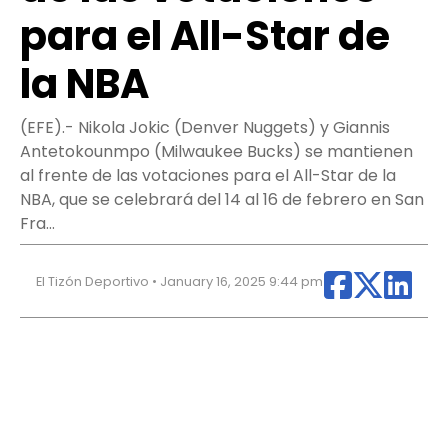
para el All-Star de
la NBA
(EFE).- Nikola Jokic (Denver Nuggets) y Giannis
Antetokounmpo (Milwaukee Bucks) se mantienen
al frente de las votaciones para el All-Star de la
NBA, que se celebrará del 14 al 16 de febrero en San
Fra…
El Tizón Deportivo • January 16, 2025 9:44 pm