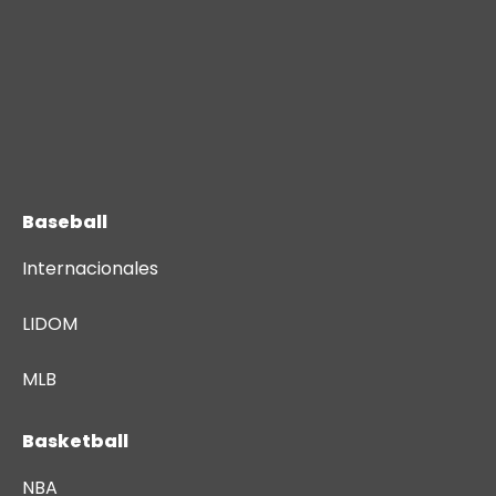
Baseball
Internacionales
LIDOM
MLB
Basketball
NBA