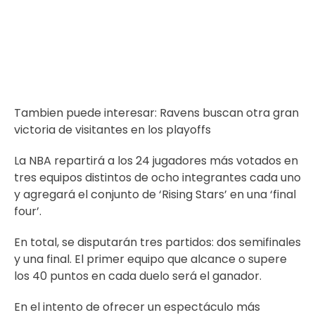
Tambien puede interesar:
Ravens buscan otra gran
victoria de visitantes en los playoffs
La NBA repartirá a los 24 jugadores más votados en
tres equipos distintos de ocho integrantes cada uno
y agregará el conjunto de ‘Rising Stars’ en una ‘final
four’.
En total, se disputarán tres partidos: dos semifinales
y una final. El primer equipo que alcance o supere
los 40 puntos en cada duelo será el ganador.
En el intento de ofrecer un espectáculo más