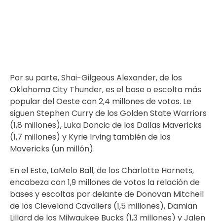
Por su parte, Shai-Gilgeous Alexander, de los
Oklahoma City Thunder, es el base o escolta más
popular del Oeste con 2,4 millones de votos. Le
siguen Stephen Curry de los Golden State Warriors
(1,8 millones), Luka Doncic de los Dallas Mavericks
(1,7 millones) y Kyrie Irving también de los
Mavericks (un millón).
En el Este, LaMelo Ball, de los Charlotte Hornets,
encabeza con 1,9 millones de votos la relación de
bases y escoltas por delante de Donovan Mitchell
de los Cleveland Cavaliers (1,5 millones), Damian
Lillard de los Milwaukee Bucks (1,3 millones) y Jalen