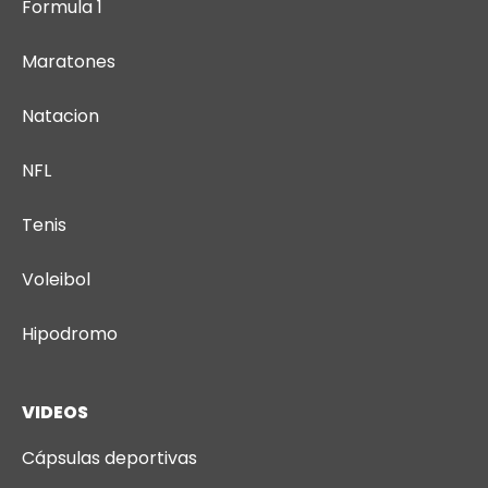
Formula 1
Maratones
Natacion
NFL
Tenis
Voleibol
Hipodromo
VIDEOS
Cápsulas deportivas