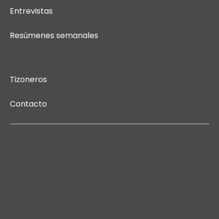
Entrevistas
Resúmenes semanales
Tizoneros
Contacto