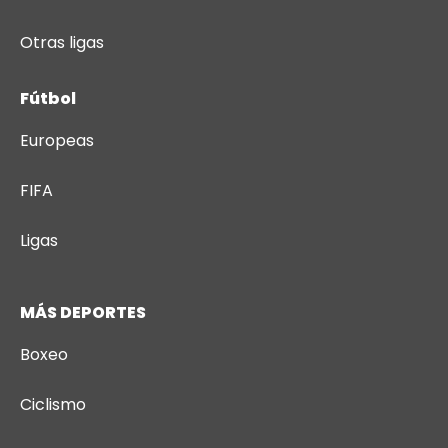
Otras ligas
Fútbol
Europeas
FIFA
Ligas
MÁS DEPORTES
Boxeo
Ciclismo