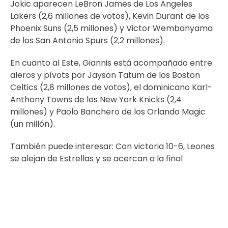
Jokic aparecen LeBron James de Los Angeles
Lakers (2,6 millones de votos), Kevin Durant de los
Phoenix Suns (2,5 millones) y Victor Wembanyama
de los San Antonio Spurs (2,2 millones).
En cuanto al Este, Giannis está acompañado entre
aleros y pívots por Jayson Tatum de los Boston
Celtics (2,8 millones de votos), el dominicano Karl-
Anthony Towns de los New York Knicks (2,4
millones) y Paolo Banchero de los Orlando Magic
(un millón).
También puede interesar:
Con victoria 10-6, Leones
se alejan de Estrellas y se acercan a la final