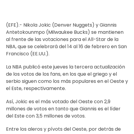
(EFE).- Nikola Jokic (Denver Nuggets) y Giannis
Antetokounmpo (Milwaukee Bucks) se mantienen
al frente de las votaciones para el All-Star de la
NBA, que se celebrará del 14 al 16 de febrero en San
Francisco (EE.UU.).
La NBA publicó este jueves la tercera actualización
de los votos de los fans, en los que el griego y el
serbio siguen como los más populares en el Oeste y
el Este, respectivamente.
Así, Jokic es el más votado del Oeste con 2,9
millones de votos en tanto que Giannis es el líder
del Este con 3,5 millones de votos.
Entre los aleros y pívots del Oeste, por detrás de