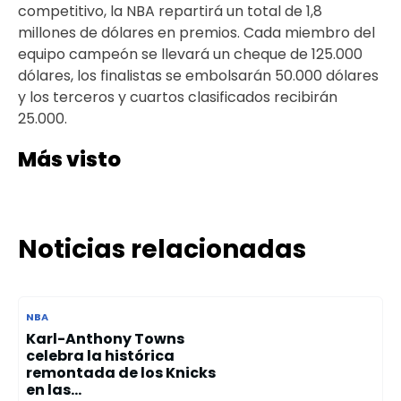
competitivo, la NBA repartirá un total de 1,8
millones de dólares en premios. Cada miembro del
equipo campeón se llevará un cheque de 125.000
dólares, los finalistas se embolsarán 50.000 dólares
y los terceros y cuartos clasificados recibirán
25.000.
Más visto
Noticias relacionadas
NBA
Karl-Anthony Towns
celebra la histórica
remontada de los Knicks
en las...