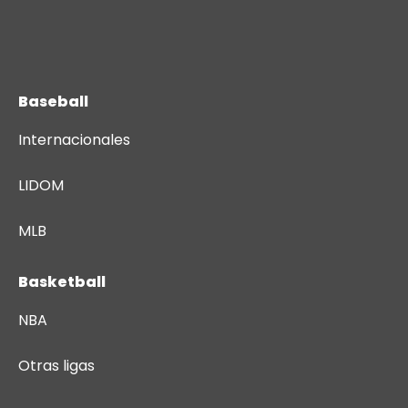
Baseball
Internacionales
LIDOM
MLB
Basketball
NBA
Otras ligas