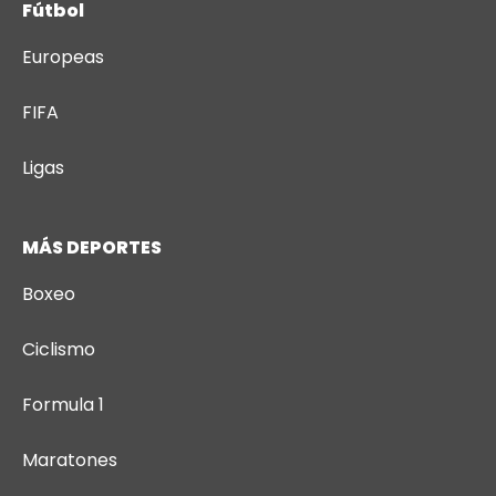
Fútbol
Europeas
FIFA
Ligas
MÁS DEPORTES
Boxeo
Ciclismo
Formula 1
Maratones