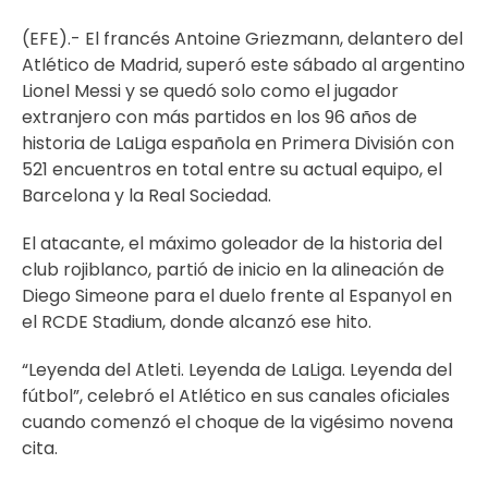
(EFE).- El francés Antoine Griezmann, delantero del
Atlético de Madrid, superó este sábado al argentino
Lionel Messi y se quedó solo como el jugador
extranjero con más partidos en los 96 años de
historia de LaLiga española en Primera División con
521 encuentros en total entre su actual equipo, el
Barcelona y la Real Sociedad.
El atacante, el máximo goleador de la historia del
club rojiblanco, partió de inicio en la alineación de
Diego Simeone para el duelo frente al Espanyol en
el RCDE Stadium, donde alcanzó ese hito.
“Leyenda del Atleti. Leyenda de LaLiga. Leyenda del
fútbol”, celebró el Atlético en sus canales oficiales
cuando comenzó el choque de la vigésimo novena
cita.