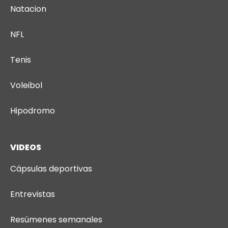
Natacion
NFL
Tenis
Voleibol
Hipodromo
VIDEOS
Cápsulas deportivas
Entrevistas
Resúmenes semanales