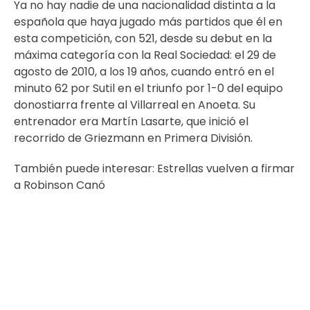
Ya no hay nadie de una nacionalidad distinta a la
española que haya jugado más partidos que él en
esta competición, con 521, desde su debut en la
máxima categoría con la Real Sociedad: el 29 de
agosto de 2010, a los 19 años, cuando entró en el
minuto 62 por Sutil en el triunfo por 1-0 del equipo
donostiarra frente al Villarreal en Anoeta. Su
entrenador era Martín Lasarte, que inició el
recorrido de Griezmann en Primera División.
También puede interesar:
Estrellas vuelven a firmar
a Robinson Canó