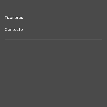
Tizoneros
Contacto