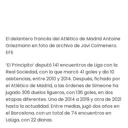
El delantero francés del Atlético de Madrid Antoine
Griezmann en foto de archivo de Javi Colmenero.
EFE
‘El Principito’ disputó 141 encuentros de Liga con la
Real Sociedad, con la que marcó 41 goles y dio 10
asistencias, entre 2010 y 2014. Después, fichado por
el Atlético de Madrid, a las órdenes de Simeone ha
jugado 306 duelos ligueros, con 136 goles, en dos
etapas diferentes. Una de 2014 a 2019 y otra de 2021
hasta la actualidad. Entre medias, jugó dos años en
el Barcelona, con un total de 74 encuentros en
LaLiga, con 22 dianas.