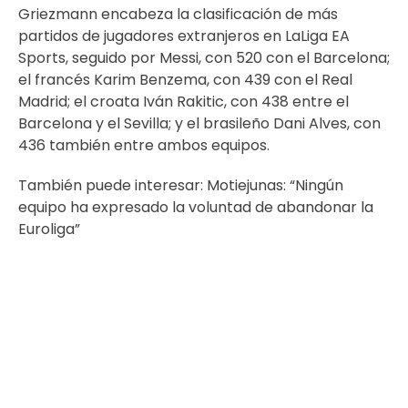
Griezmann encabeza la clasificación de más
partidos de jugadores extranjeros en LaLiga EA
Sports, seguido por Messi, con 520 con el Barcelona;
el francés Karim Benzema, con 439 con el Real
Madrid; el croata Iván Rakitic, con 438 entre el
Barcelona y el Sevilla; y el brasileño Dani Alves, con
436 también entre ambos equipos.
También puede interesar:
Motiejunas: “Ningún
equipo ha expresado la voluntad de abandonar la
Euroliga”