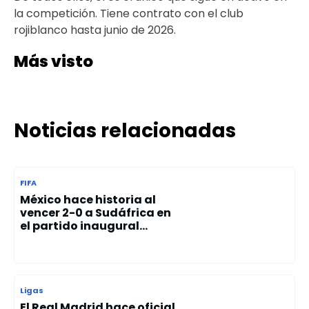
la competición. Tiene contrato con el club
rojiblanco hasta junio de 2026.
Más visto
Noticias relacionadas
FIFA
México hace historia al
vencer 2-0 a Sudáfrica en
el partido inaugural...
Ligas
El Real Madrid hace oficial