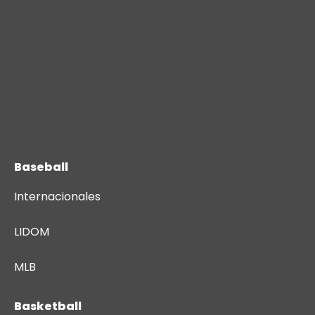
Baseball
Internacionales
LIDOM
MLB
Basketball