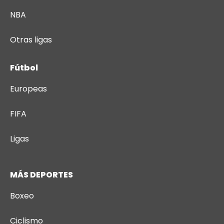
NBA
Otras ligas
Fútbol
Europeas
FIFA
Ligas
MÁS DEPORTES
Boxeo
Ciclismo