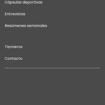
Cápsulas deportivas
Entrevistas
Resúmenes semanales
Tizoneros
Contacto