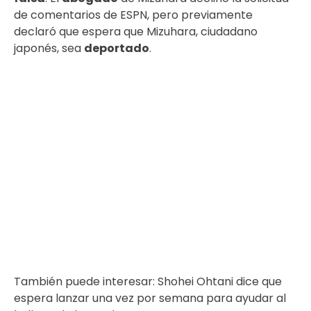
de comentarios de ESPN, pero previamente
declaró que espera que Mizuhara, ciudadano
japonés, sea
deportado
.
También puede interesar:
Shohei Ohtani dice que
espera lanzar una vez por semana para ayudar al