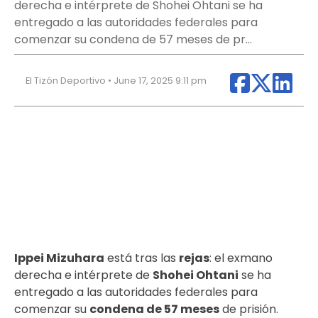
derecha e intérprete de Shohei Ohtani se ha
entregado a las autoridades federales para
comenzar su condena de 57 meses de pr…
El Tizón Deportivo • June 17, 2025 9:11 pm
Ippei Mizuhara
está tras las
rejas
: el exmano
derecha e intérprete de
Shohei Ohtani
se ha
entregado a las autoridades federales para
comenzar su
condena de 57 meses
de prisión.