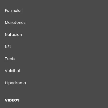
Formula 1
Maratones
Natacion
NFL
Tenis
Voleibol
Hipodromo
VIDEOS