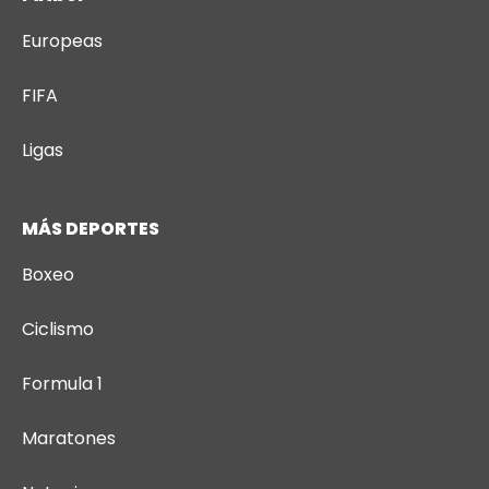
Europeas
FIFA
Ligas
MÁS DEPORTES
Boxeo
Ciclismo
Formula 1
Maratones