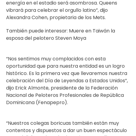
energía en el estadio será asombrosa. Queens
vibrará para celebrar el orgullo latino”, dijo
Alexandra Cohen, propietaria de los Mets.
También puede interesar:
Muere en Taiwán la
esposa del pelotero Steven Moya
“Nos sentimos muy complacidos con esta
oportunidad que para nuestra entidad es un logro
histórico. Es la primera vez que llevaremos nuestra
celebración del Día de Leyendas a Estados Unidos”,
dijo Erick Almonte, presidente de la Federación
Nacional de Peloteros Profesionales de República
Dominicana (Fenapepro).
“Nuestros colegas boricuas también están muy
contentos y dispuestos a dar un buen espectáculo