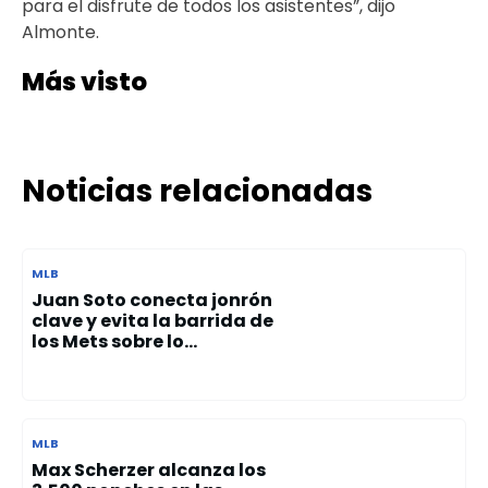
para el disfrute de todos los asistentes”, dijo
Almonte.
Más visto
Noticias relacionadas
MLB
Juan Soto conecta jonrón
clave y evita la barrida de
los Mets sobre lo...
MLB
Max Scherzer alcanza los