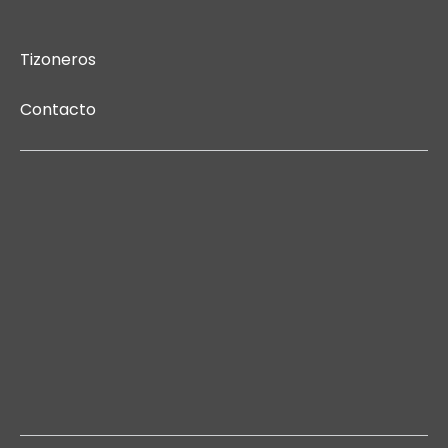
Tizoneros
Contacto