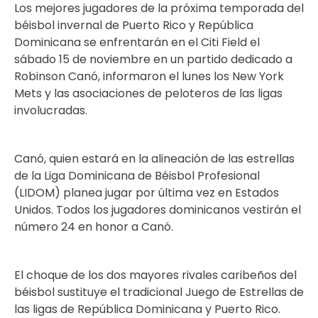
Los mejores jugadores de la próxima temporada del
béisbol invernal de Puerto Rico y República
Dominicana se enfrentarán en el Citi Field el
sábado 15 de noviembre en un partido dedicado a
Robinson Canó, informaron el lunes los New York
Mets y las asociaciones de peloteros de las ligas
involucradas.
Canó, quien estará en la alineación de las estrellas
de la Liga Dominicana de Béisbol Profesional
(LIDOM) planea jugar por última vez en Estados
Unidos. Todos los jugadores dominicanos vestirán el
número 24 en honor a Canó.
El choque de los dos mayores rivales caribeños del
béisbol sustituye el tradicional Juego de Estrellas de
las ligas de República Dominicana y Puerto Rico.