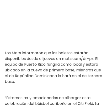
Los Mets informaron que los boletos estarán
disponibles desde el jueves en mets.com/dr-pr. El
equipo de Puerto Rico fungirá como local y estará
ubicado en la cueva de primera base, mientras que
el de República Dominicana lo hará en el de tercera
base.
“Estamos muy emocionados de albergar esta
celebración del béisbol caribeño en el Citi Field. La