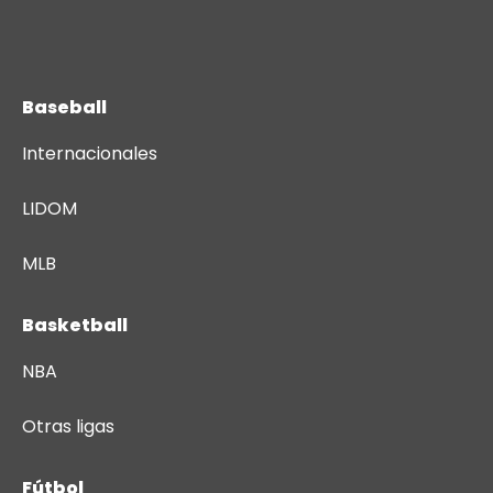
Baseball
Internacionales
LIDOM
MLB
Basketball
NBA
Otras ligas
Fútbol