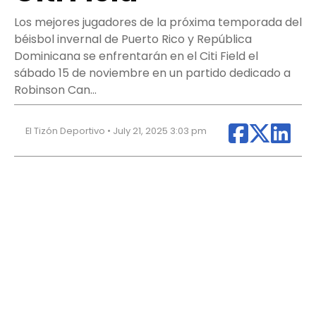
Los mejores jugadores de la próxima temporada del
béisbol invernal de Puerto Rico y República
Dominicana se enfrentarán en el Citi Field el
sábado 15 de noviembre en un partido dedicado a
Robinson Can…
El Tizón Deportivo • July 21, 2025 3:03 pm