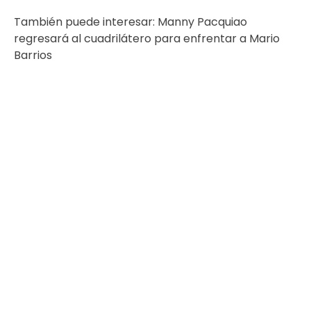
También puede interesar:
Manny Pacquiao
regresará al cuadrilátero para enfrentar a Mario
Barrios