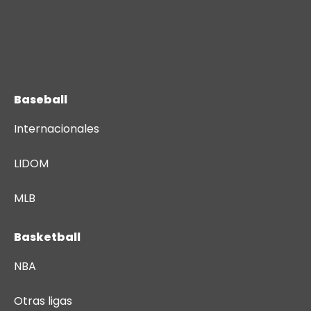
Baseball
Internacionales
LIDOM
MLB
Basketball
NBA
Otras ligas