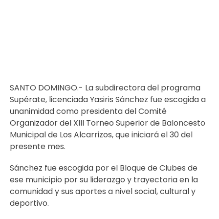
SANTO DOMINGO.- La subdirectora del programa
Supérate, licenciada Yasiris Sánchez fue escogida a
unanimidad como presidenta del Comité
Organizador del XIII Torneo Superior de Baloncesto
Municipal de Los Alcarrizos, que iniciará el 30 del
presente mes.
Sánchez fue escogida por el Bloque de Clubes de
ese municipio por su liderazgo y trayectoria en la
comunidad y sus aportes a nivel social, cultural y
deportivo.