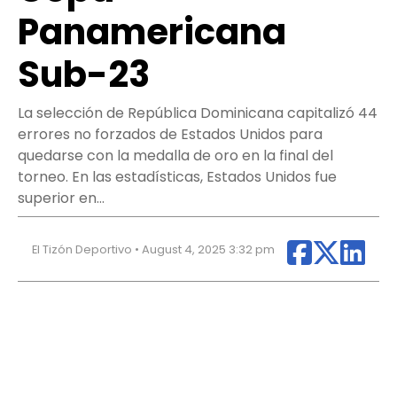
Panamericana
Sub-23
La selección de República Dominicana capitalizó 44
errores no forzados de Estados Unidos para
quedarse con la medalla de oro en la final del
torneo. En las estadísticas, Estados Unidos fue
superior en…
El Tizón Deportivo • August 4, 2025 3:32 pm