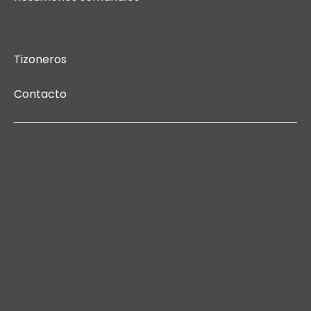
Tizoneros
Contacto