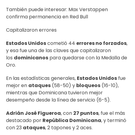
También puede interesar:
Max Verstappen
confirma permanencia en Red Bull
Capitalizaron errores
Estados Unidos
cometió 44
errores no forzados
,
y esa fue una de las claves que capitalizaron
los
dominicanos
para quedarse con la Medalla de
Oro.
En las estadísticas generales,
Estados Unidos
fue
mejor en
ataques
(58-50) y
bloqueos
(16-10),
mientras que Dominicana tuvieron mejor
desempeño desde la línea de servicio (6-5).
Adrián José Figueroa
, con
27 puntos
, fue el más
destacado por
República Dominicana
, y terminó
con 23
ataques
, 2 tapones y 2 aces.