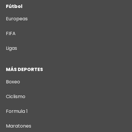
Fútbol
Europeas
FIFA
Ligas
MÁS DEPORTES
Boxeo
Ciclismo
Formula 1
Maratones