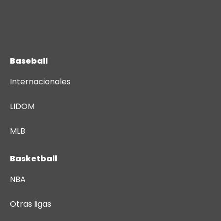
Baseball
Internacionales
LIDOM
MLB
Basketball
NBA
Otras ligas