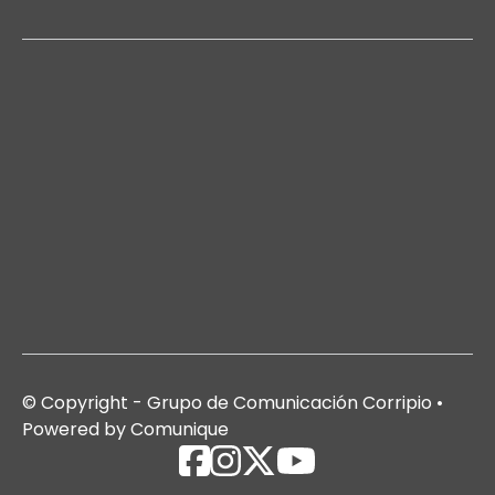
© Copyright - Grupo de Comunicación Corripio •
Powered by Comunique