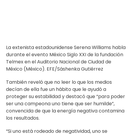
La extenista estadounidense Serena Williams habla
durante el evento México Siglo XXI de la fundación
Telmex en el Auditorio Nacional de Ciudad de
México (México). EFE/Sáshenka Gutiérrez
También reveló que no leer lo que los medios
decían de ella fue un hábito que le ayudó a
proteger su estabilidad y destacó que “para poder
ser una campeona uno tiene que ser humilde”,
convencida de que la energía negativa contamina
los resultados.
“Si uno está rodeado de negatividad, uno se