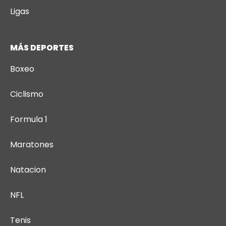
Ligas
MÁS DEPORTES
Boxeo
Ciclismo
Formula 1
Maratones
Natacion
NFL
Tenis