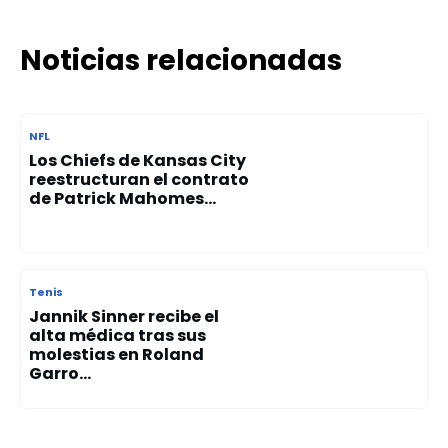
Noticias relacionadas
NFL
Los Chiefs de Kansas City
reestructuran el contrato
de Patrick Mahomes...
Tenis
Jannik Sinner recibe el
alta médica tras sus
molestias en Roland
Garro...