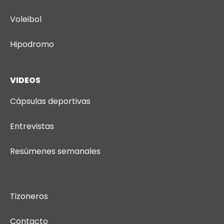
Voleibol
Hipodromo
VIDEOS
Cápsulas deportivas
Entrevistas
Resúmenes semanales
Tizoneros
Contacto