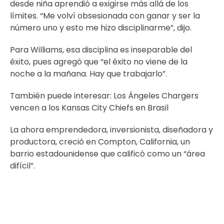
desde niña aprendió a exigirse más allá de los
límites. “Me volví obsesionada con ganar y ser la
número uno y esto me hizo disciplinarme”, dijo.
Para Williams, esa disciplina es inseparable del
éxito, pues agregó que “el éxito no viene de la
noche a la mañana. Hay que trabajarlo”.
También puede interesar:
Los Ángeles Chargers
vencen a los Kansas City Chiefs en Brasil
La ahora emprendedora, inversionista, diseñadora y
productora, creció en Compton, California, un
barrio estadounidense que calificó como un “área
difícil”.