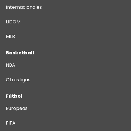
Internacionales
LIDOM
MLB
Basketball
NBA
Otras ligas
Fútbol
Europeas
FIFA