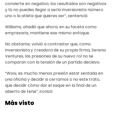
convierte en negativo, los resultados son negativos
y tú no puedes llegar a serla inversionista número
uno o la atleta que quieres ser”, sentenció.
Williams, añadió que ahora, en su faceta como
empresaria, mantiene ese mismo enfoque.
No obstante, volvió a contrastar que, como
inversionista y creadora de su propia firma, Serena
Ventures, las presiones de su nuevo rol no se
comparan con la tensión de un partido decisivo.
“Wow, es mucho menos presión estar sentada en
una oficina y decidir si cerramos o no este trato,
que decidir cómo dar el saque en la final de un
abierto de tenis”, ironizó.
Más visto