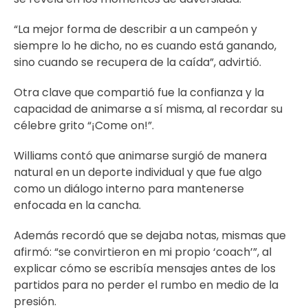
“La mejor forma de describir a un campeón y
siempre lo he dicho, no es cuando está ganando,
sino cuando se recupera de la caída”, advirtió.
Otra clave que compartió fue la confianza y la
capacidad de animarse a sí misma, al recordar su
célebre grito “¡Come on!”.
Williams contó que animarse surgió de manera
natural en un deporte individual y que fue algo
como un diálogo interno para mantenerse
enfocada en la cancha.
Además recordó que se dejaba notas, mismas que
afirmó: “se convirtieron en mi propio ‘coach’”, al
explicar cómo se escribía mensajes antes de los
partidos para no perder el rumbo en medio de la
presión.