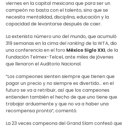
viernes en la capital mexicana que para ser un
campeón no basta con el talento, sino que se
necesita mentalidad, disciplina, educación y la
capacidad de levantarse después de caer.
La extenista número uno del mundo, que acumuló
319 semanas en la cima del
ranking
de la WTA, dio
una conferencia en el foro
México Siglo XXI
, de la
Fundación Telmex-Telcel, ante miles de jóvenes
que llenaron el Auditorio Nacional.
“Los campeones sienten siempre que tienen que
pagar un precio y no siempre es divertido… en el
futuro se va a retribuir, así que los campeones
entienden también el hecho de que uno tiene que
trabajar arduamente y que no va a haber una
recompensa pronta”, comentó.
La 23 veces campeona del Grand Slam confesó que