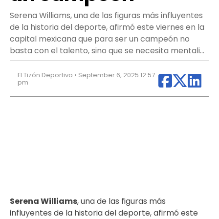
Serena Williams, una de las figuras más influyentes
de la historia del deporte, afirmó este viernes en la
capital mexicana que para ser un campeón no
basta con el talento, sino que se necesita mentali…
El Tizón Deportivo • September 6, 2025 12:57
pm
Serena Williams
, una de las figuras más
influyentes de la historia del deporte, afirmó este