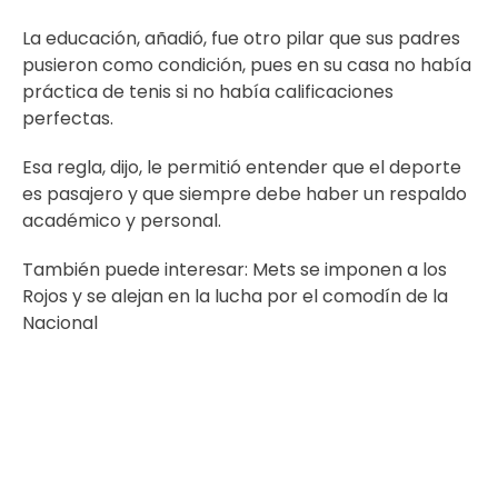
La educación, añadió, fue otro pilar que sus padres
pusieron como condición, pues en su casa no había
práctica de tenis si no había calificaciones
perfectas.
Esa regla, dijo, le permitió entender que el deporte
es pasajero y que siempre debe haber un respaldo
académico y personal.
También puede interesar:
Mets se imponen a los
Rojos y se alejan en la lucha por el comodín de la
Nacional