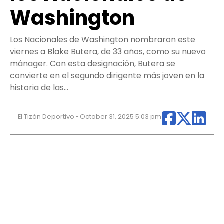
Washington
Los Nacionales de Washington nombraron este
viernes a Blake Butera, de 33 años, como su nuevo
mánager. Con esta designación, Butera se
convierte en el segundo dirigente más joven en la
historia de las…
El Tizón Deportivo • October 31, 2025 5:03 pm