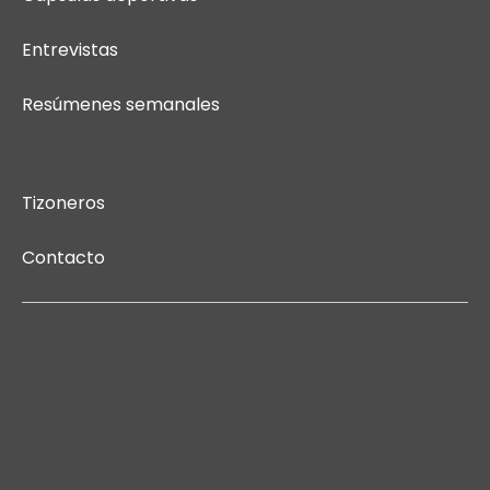
Entrevistas
Resúmenes semanales
Tizoneros
Contacto