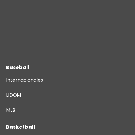
Baseball
Internacionales
LIDOM
MLB
Basketball