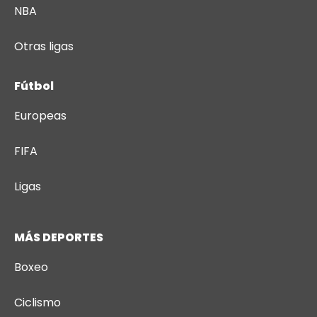
NBA
Otras ligas
Fútbol
Europeas
FIFA
Ligas
MÁS DEPORTES
Boxeo
Ciclismo