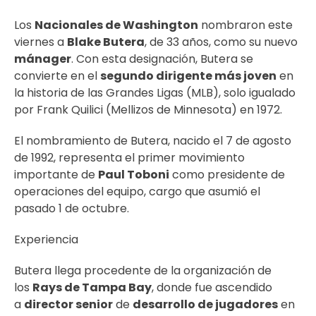
Los
Nacionales de Washington
nombraron este
viernes a
Blake Butera
, de 33 años, como su nuevo
mánager
. Con esta designación, Butera se
convierte en el
segundo dirigente más joven
en
la historia de las Grandes Ligas (MLB), solo igualado
por Frank Quilici (Mellizos de Minnesota) en 1972.
El nombramiento de Butera, nacido el 7 de agosto
de 1992, representa el primer movimiento
importante de
Paul Toboni
como presidente de
operaciones del equipo, cargo que asumió el
pasado 1 de octubre.
Experiencia
Butera llega procedente de la organización de
los
Rays de Tampa Bay
, donde fue ascendido
a
director senior
de
desarrollo de jugadores
en