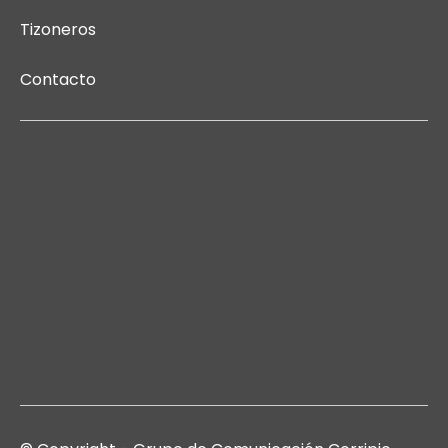
Tizoneros
Contacto