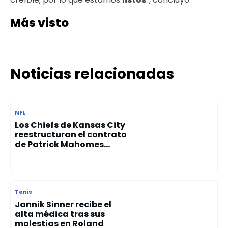
Más visto
Noticias relacionadas
NFL
Los Chiefs de Kansas City
reestructuran el contrato
de Patrick Mahomes...
Tenis
Jannik Sinner recibe el
alta médica tras sus
molestias en Roland