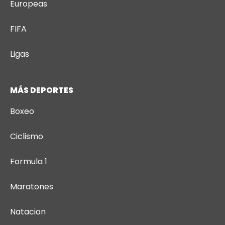
Europeas
FIFA
Ligas
MÁS DEPORTES
Boxeo
Ciclismo
Formula 1
Maratones
Natacion