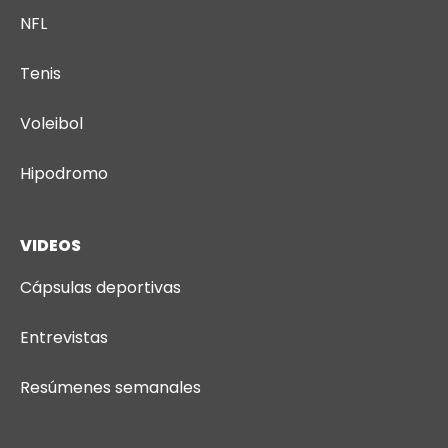
NFL
Tenis
Voleibol
Hipodromo
VIDEOS
Cápsulas deportivas
Entrevistas
Resúmenes semanales