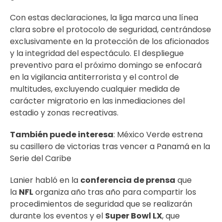
Con estas declaraciones, la liga marca una línea
clara sobre el protocolo de seguridad, centrándose
exclusivamente en la protección de los aficionados
y la integridad del espectáculo. El despliegue
preventivo para el próximo domingo se enfocará
en la vigilancia antiterrorista y el control de
multitudes, excluyendo cualquier medida de
carácter migratorio en las inmediaciones del
estadio y zonas recreativas.
También puede interesa
:
México Verde estrena
su casillero de victorias tras vencer a Panamá en la
Serie del Caribe
Lanier habló en la
conferencia de prensa
que
la
NFL
organiza año tras año para compartir los
procedimientos de seguridad que se realizarán
durante los eventos y el
Super Bowl LX
, que