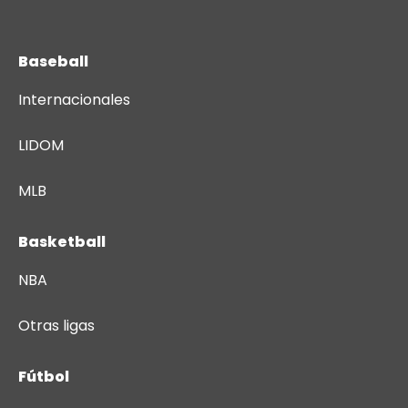
Baseball
Internacionales
LIDOM
MLB
Basketball
NBA
Otras ligas
Fútbol