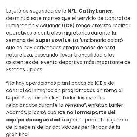
La jefa de seguridad de la
NFL
,
Cathy Lanier
,
desmintió este martes que el Servicio de Control de
Inmigración y Aduanas (
ICE
) tenga previsto realizar
operativos o controles migratorios durante la
semana del
Super Bowl LX
. La funcionaria aclaró
que no hay actividades programadas de esta
naturaleza, buscando llevar tranquilidad a los
asistentes del evento deportivo más importante de
Estados Unidos.
“No hay operaciones planificadas de ICE o de
control de inmigración programadas en torno al
Super Bowl; eso incluye todos los eventos
relacionados durante la semana”, enfatizó Lanier.
Además, precisó que
ICE no forma parte del
equipo de seguridad
asignado para el resguardo
de la sede ni de las actividades periféricas de la
gran final.