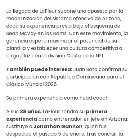
La llegada de LaFleur supone una apuesta por la
modernización del sistema ofensivo de Arizona,
dada su experiencia previa bajo el esquema de
Sean McVay en los Rams. Con este movimiento, la
gerencia espera maximizar el potencial de su
plantilla y establecer una cultura competitiva a
largo plazo en la división Oeste de la NFL.
También puede interesa
:
Juan Soto confirma su
participación con República Dominicana para el
Clásico Mundial 2026
Su primera experiencia como head coach
A sus
38 años
, LaFleur tendrá su
primera
experiencia
como entrenador en jefe en Arizona;
sustituye a
Jonathan Gannon
, quien fue
despedido el pasado 5 de enero, tras concluir la