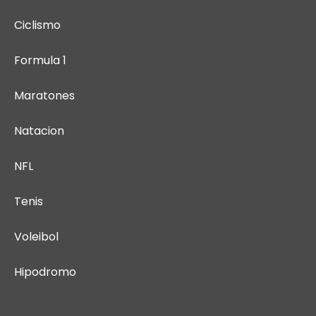
Ciclismo
Formula 1
Maratones
Natacion
NFL
Tenis
Voleibol
Hipodromo