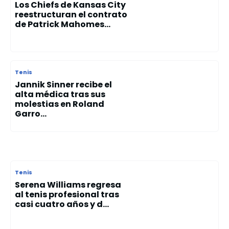
Los Chiefs de Kansas City
reestructuran el contrato
de Patrick Mahomes...
Tenis
Jannik Sinner recibe el
alta médica tras sus
molestias en Roland
Garro...
Tenis
Serena Williams regresa
al tenis profesional tras
casi cuatro años y d...