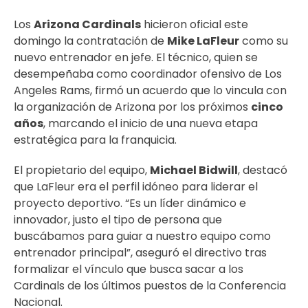
Los
Arizona Cardinals
hicieron oficial este
domingo la contratación de
Mike LaFleur
como su
nuevo entrenador en jefe. El técnico, quien se
desempeñaba como coordinador ofensivo de Los
Angeles Rams, firmó un acuerdo que lo vincula con
la organización de Arizona por los próximos
cinco
años
, marcando el inicio de una nueva etapa
estratégica para la franquicia.
El propietario del equipo,
Michael Bidwill
, destacó
que LaFleur era el perfil idóneo para liderar el
proyecto deportivo. “Es un líder dinámico e
innovador, justo el tipo de persona que
buscábamos para guiar a nuestro equipo como
entrenador principal”, aseguró el directivo tras
formalizar el vínculo que busca sacar a los
Cardinals de los últimos puestos de la Conferencia
Nacional.