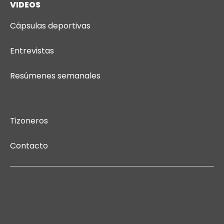
VIDEOS
Cápsulas deportivas
Entrevistas
Resúmenes semanales
Tizoneros
Contacto