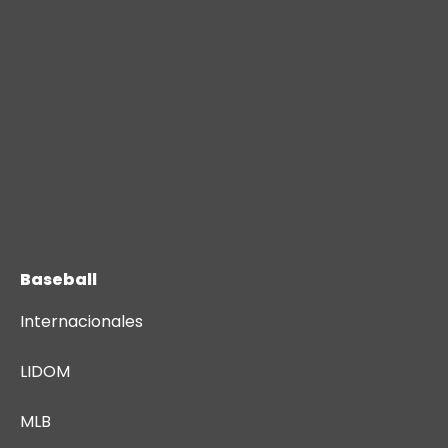
Baseball
Internacionales
LIDOM
MLB