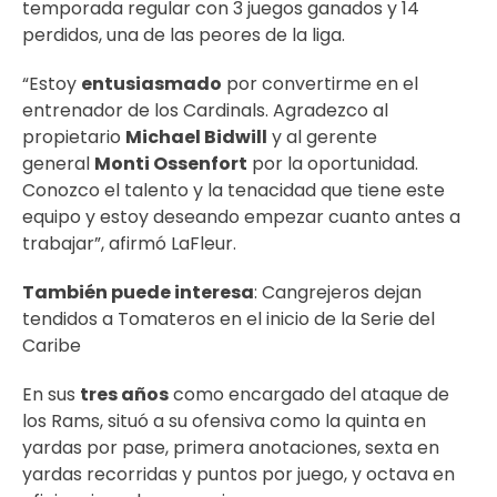
temporada regular con 3 juegos ganados y 14
perdidos, una de las peores de la liga.
“Estoy
entusiasmado
por convertirme en el
entrenador de los Cardinals. Agradezco al
propietario
Michael Bidwill
y al gerente
general
Monti Ossenfort
por la oportunidad.
Conozco el talento y la tenacidad que tiene este
equipo y estoy deseando empezar cuanto antes a
trabajar”, afirmó LaFleur.
También puede interesa
:
Cangrejeros dejan
tendidos a Tomateros en el inicio de la Serie del
Caribe
En sus
tres años
como encargado del ataque de
los Rams, situó a su ofensiva como la quinta en
yardas por pase, primera anotaciones, sexta en
yardas recorridas y puntos por juego, y octava en