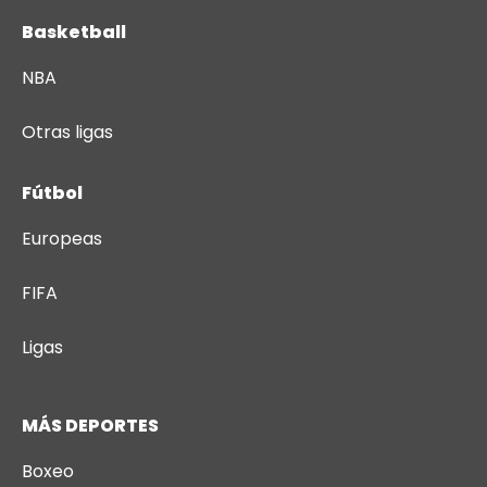
Basketball
NBA
Otras ligas
Fútbol
Europeas
FIFA
Ligas
MÁS DEPORTES
Boxeo