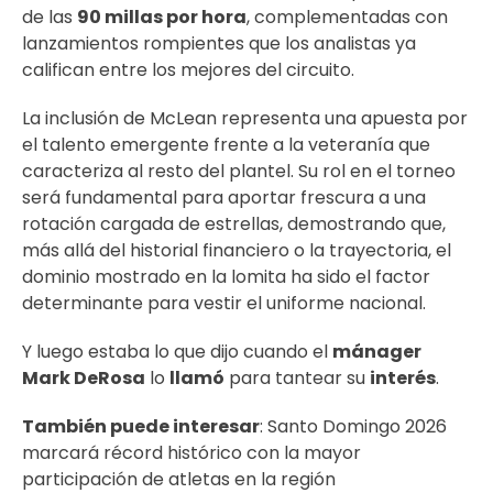
de las
90 millas por hora
, complementadas con
lanzamientos rompientes que los analistas ya
califican entre los mejores del circuito.
La inclusión de McLean representa una apuesta por
el talento emergente frente a la veteranía que
caracteriza al resto del plantel. Su rol en el torneo
será fundamental para aportar frescura a una
rotación cargada de estrellas, demostrando que,
más allá del historial financiero o la trayectoria, el
dominio mostrado en la lomita ha sido el factor
determinante para vestir el uniforme nacional.
Y luego estaba lo que dijo cuando el
mánager
Mark DeRosa
lo
llamó
para tantear su
interés
.
También puede interesar
:
Santo Domingo 2026
marcará récord histórico con la mayor
participación de atletas en la región