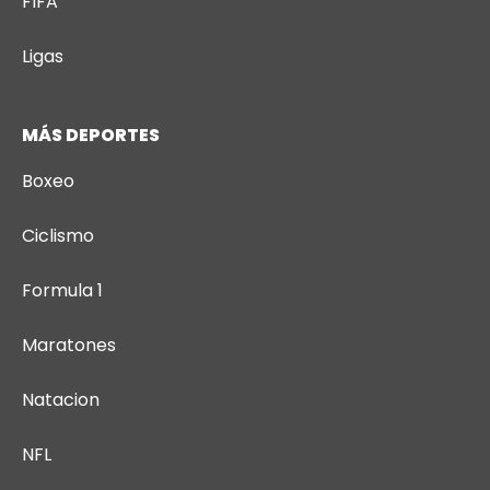
FIFA
Ligas
MÁS DEPORTES
Boxeo
Ciclismo
Formula 1
Maratones
Natacion
NFL