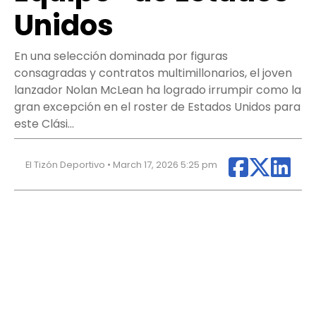
Unidos
En una selección dominada por figuras
consagradas y contratos multimillonarios, el joven
lanzador Nolan McLean ha logrado irrumpir como la
gran excepción en el roster de Estados Unidos para
este Clási…
El Tizón Deportivo • March 17, 2026 5:25 pm