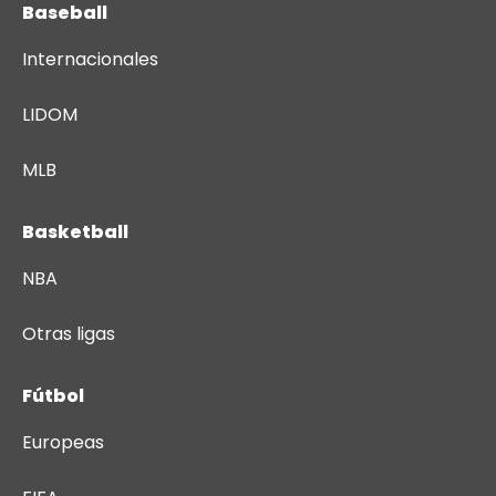
Baseball
Internacionales
LIDOM
MLB
Basketball
NBA
Otras ligas
Fútbol
Europeas