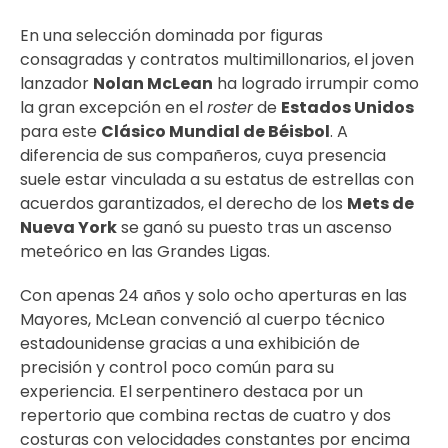
En una selección dominada por figuras
consagradas y contratos multimillonarios, el joven
lanzador
Nolan McLean
ha logrado irrumpir como
la gran excepción en el
roster
de
Estados Unidos
para este
Clásico Mundial de Béisbol
. A
diferencia de sus compañeros, cuya presencia
suele estar vinculada a su estatus de estrellas con
acuerdos garantizados, el derecho de los
Mets de
Nueva York
se ganó su puesto tras un ascenso
meteórico en las Grandes Ligas.
Con apenas 24 años y solo ocho aperturas en las
Mayores, McLean convenció al cuerpo técnico
estadounidense gracias a una exhibición de
precisión y control poco común para su
experiencia. El serpentinero destaca por un
repertorio que combina rectas de cuatro y dos
costuras con velocidades constantes por encima