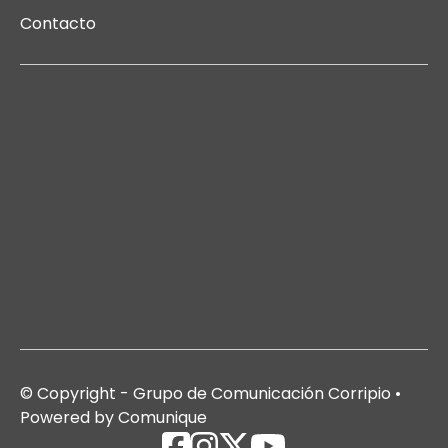
Contacto
© Copyright - Grupo de Comunicación Corripio •
Powered by Comunique