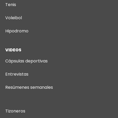
Tenis
Voleibol
Hipodromo
VIDEOS
Cápsulas deportivas
Entrevistas
Resúmenes semanales
Tizoneros