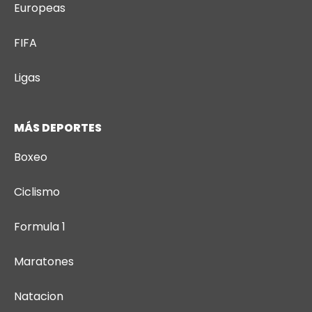
Europeas
FIFA
Ligas
MÁS DEPORTES
Boxeo
Ciclismo
Formula 1
Maratones
Natacion