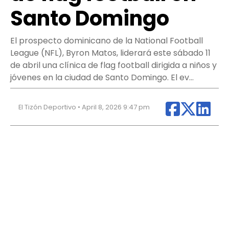
Santo Domingo
El prospecto dominicano de la National Football
League (NFL), Byron Matos, liderará este sábado 11
de abril una clínica de flag football dirigida a niños y
jóvenes en la ciudad de Santo Domingo. El ev…
El Tizón Deportivo • April 8, 2026 9:47 pm