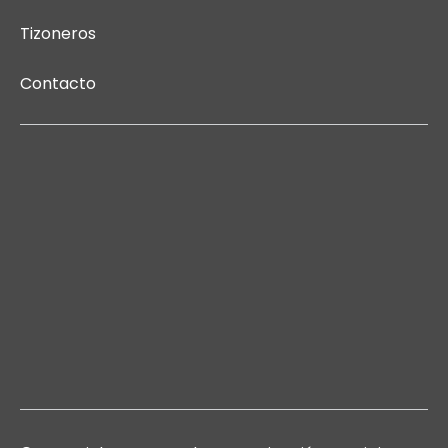
Tizoneros
Contacto