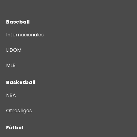
Baseball
Internacionales
LIDOM
MLB
Basketball
NBA
Otras ligas
Fútbol