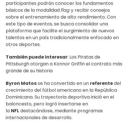
participantes podrán conocer los fundamentos
básicos de la modalidad
flag
y recibir consejos
sobre el entrenamiento de alto rendimiento. Con
este tipo de eventos, se busca consolidar una
plataforma que facilite el surgimiento de nuevos
talentos en un país tradicionalmente enfocado en
otros deportes.
También puede interesar
:
Los Piratas de
Pittsburgh otorgan a Konnor Griffin el contrato más
grande de su historia
Byron Matos
se ha convertido en un
referente
del
crecimiento del fútbol americano en la República
Dominicana. Su trayectoria deportiva inició en el
baloncesto, pero logró insertarse en
la
NFL
destacándose, mediante programas
internacionales de desarrollo.