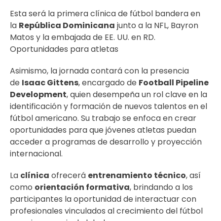
Esta será la primera clínica de fútbol bandera en
la
República Dominicana
junto a la NFL, Bayron
Matos y la embajada de EE. UU. en RD.
Oportunidades para atletas
Asimismo, la jornada contará con la presencia
de
Isaac Gittens
, encargado de
Football Pipeline
Development
, quien desempeña un rol clave en la
identificación y formación de nuevos talentos en el
fútbol americano. Su trabajo se enfoca en crear
oportunidades para que jóvenes atletas puedan
acceder a programas de desarrollo y proyección
internacional.
La
clínica
ofrecerá
entrenamiento técnico
, así
como
orientación formativa
, brindando a los
participantes la oportunidad de interactuar con
profesionales vinculados al crecimiento del fútbol