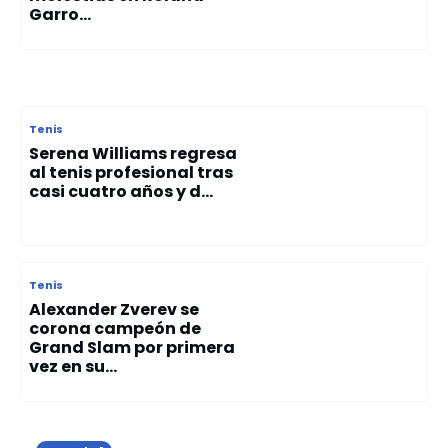
Garro...
Tenis
Serena Williams regresa
al tenis profesional tras
casi cuatro años y d...
Tenis
Alexander Zverev se
corona campeón de
Grand Slam por primera
vez en su...