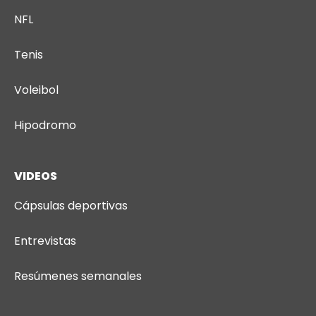
NFL
Tenis
Voleibol
Hipodromo
VIDEOS
Cápsulas deportivas
Entrevistas
Resúmenes semanales