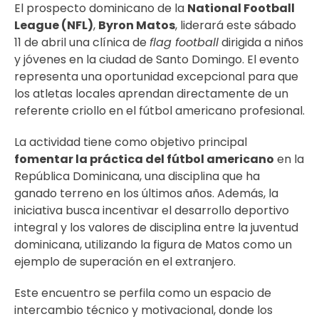
El prospecto dominicano de la
National Football
League (NFL)
,
Byron Matos
, liderará este sábado
11 de abril una clínica de
flag football
dirigida a niños
y jóvenes en la ciudad de Santo Domingo. El evento
representa una oportunidad excepcional para que
los atletas locales aprendan directamente de un
referente criollo en el fútbol americano profesional.
La actividad tiene como objetivo principal
fomentar la práctica del fútbol americano
en la
República Dominicana, una disciplina que ha
ganado terreno en los últimos años. Además, la
iniciativa busca incentivar el desarrollo deportivo
integral y los valores de disciplina entre la juventud
dominicana, utilizando la figura de Matos como un
ejemplo de superación en el extranjero.
Este encuentro se perfila como un espacio de
intercambio técnico y motivacional, donde los