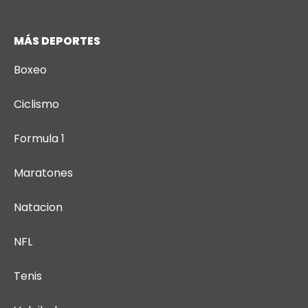
MÁS DEPORTES
Boxeo
Ciclismo
Formula 1
Maratones
Natacion
NFL
Tenis