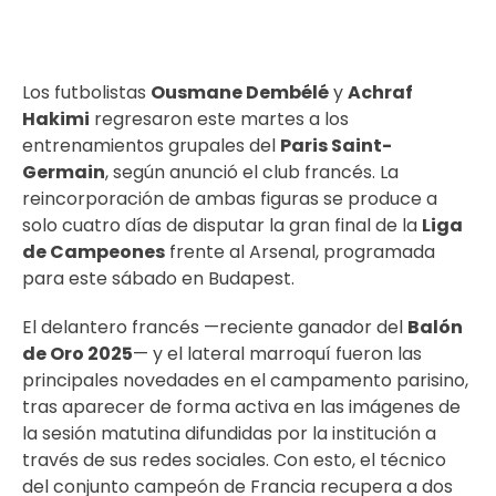
Los futbolistas
Ousmane Dembélé
y
Achraf
Hakimi
regresaron este martes a los
entrenamientos grupales del
Paris Saint-
Germain
, según anunció el club francés. La
reincorporación de ambas figuras se produce a
solo cuatro días de disputar la gran final de la
Liga
de Campeones
frente al Arsenal, programada
para este sábado en Budapest.
El delantero francés —reciente ganador del
Balón
de Oro 2025
— y el lateral marroquí fueron las
principales novedades en el campamento parisino,
tras aparecer de forma activa en las imágenes de
la sesión matutina difundidas por la institución a
través de sus redes sociales. Con esto, el técnico
del conjunto campeón de Francia recupera a dos