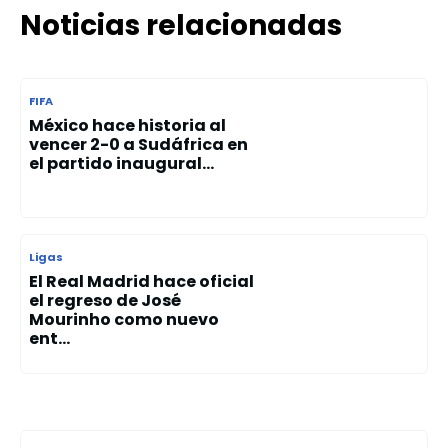
Noticias relacionadas
FIFA
México hace historia al
vencer 2-0 a Sudáfrica en
el partido inaugural...
Ligas
El Real Madrid hace oficial
el regreso de José
Mourinho como nuevo
ent...