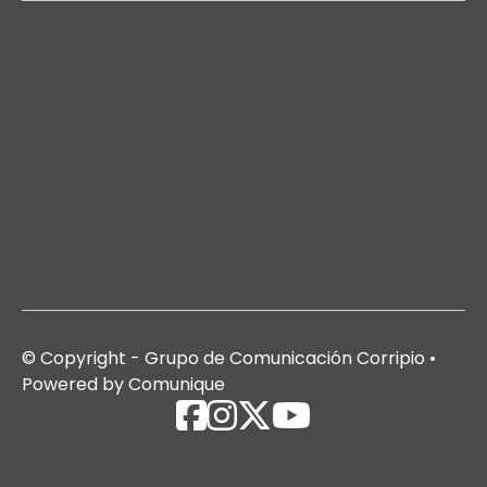
© Copyright - Grupo de Comunicación Corripio •
Powered by Comunique