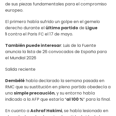
de sus piezas fundamentales para el compromiso
europeo.
El primero había sufrido un golpe en el gemelo
derecho durante el
último partido
de
Ligue
1
contra el Paris FC el 17 de mayo.
También puede interesar
:
Luis de la Fuente
anuncia la lista de 26 convocados de España para
el Mundial 2026
Salida reciente
Dembélé
había declarado la semana pasada en
RMC que su sustitución en pleno partido obedecía a
una
simple precaución
, y su entorno había
indicado a la AFP que estaría “
al 100 %
” para la final.
En cuanto a
Achraf Hakimi
, se había lesionado en