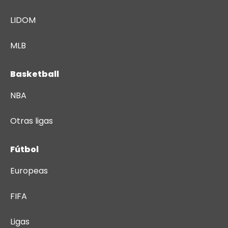
LIDOM
MLB
Basketball
NBA
Otras ligas
Fútbol
Europeas
FIFA
Ligas