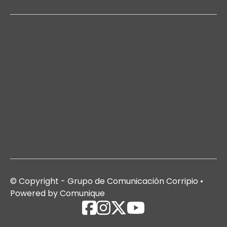
© Copyright - Grupo de Comunicación Corripio •
Powered by Comunique