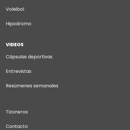
Voleibol
Hipodromo
VIDEOS
Cápsulas deportivas
Entrevistas
Resúmenes semanales
Tizoneros
Contacto