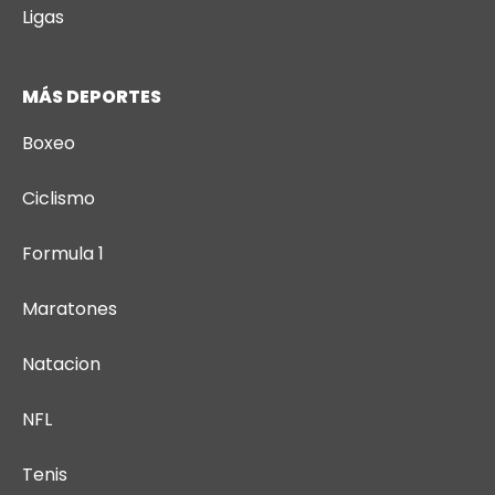
Ligas
MÁS DEPORTES
Boxeo
Ciclismo
Formula 1
Maratones
Natacion
NFL
Tenis