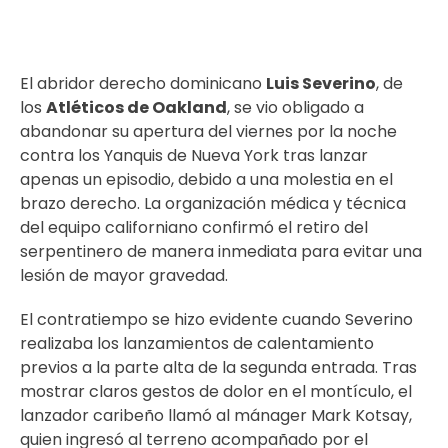
El abridor derecho dominicano
Luis Severino
, de
los
Atléticos de Oakland
, se vio obligado a
abandonar su apertura del viernes por la noche
contra los Yanquis de Nueva York tras lanzar
apenas un episodio, debido a una molestia en el
brazo derecho. La organización médica y técnica
del equipo californiano confirmó el retiro del
serpentinero de manera inmediata para evitar una
lesión de mayor gravedad.
El contratiempo se hizo evidente cuando Severino
realizaba los lanzamientos de calentamiento
previos a la parte alta de la segunda entrada. Tras
mostrar claros gestos de dolor en el montículo, el
lanzador caribeño llamó al mánager Mark Kotsay,
quien ingresó al terreno acompañado por el