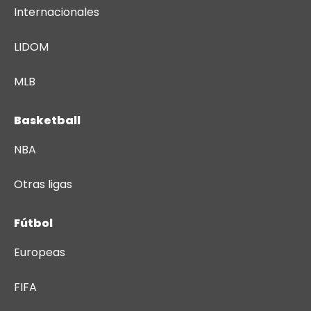
Internacionales
LIDOM
MLB
Basketball
NBA
Otras ligas
Fútbol
Europeas
FIFA