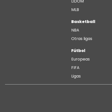
LIDOM
MLB
Basketball
NBA
Otras ligas
Fútbol
Europeas
FIFA
Ligas