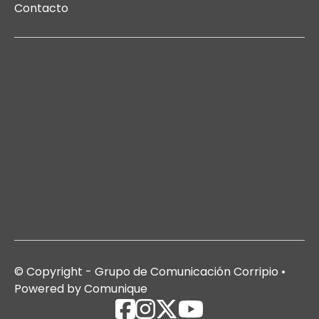
Contacto
© Copyright - Grupo de Comunicación Corripio •
Powered by Comunique