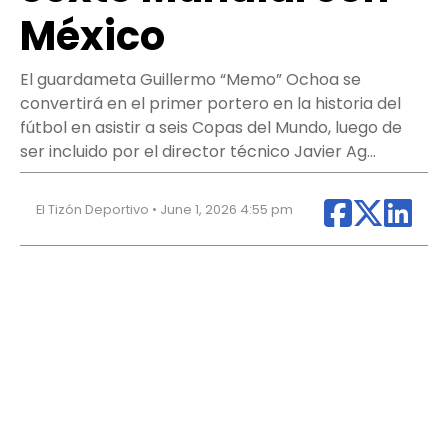
México
El guardameta Guillermo “Memo” Ochoa se
convertirá en el primer portero en la historia del
fútbol en asistir a seis Copas del Mundo, luego de
ser incluido por el director técnico Javier Ag…
El Tizón Deportivo • June 1, 2026 4:55 pm