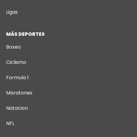
Ligas
MÁS DEPORTES
Boxeo
Ciclismo
Formula 1
Maratones
Natacion
NFL