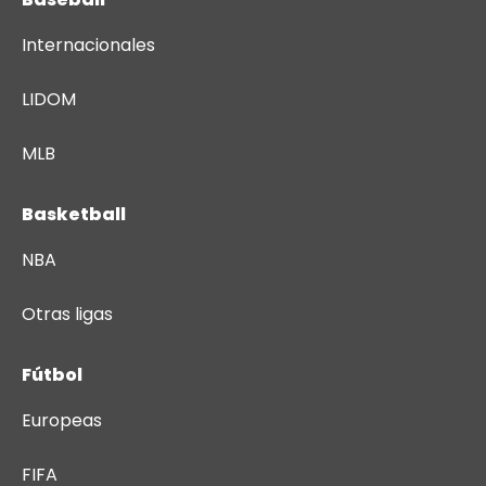
Internacionales
LIDOM
MLB
Basketball
NBA
Otras ligas
Fútbol
Europeas
FIFA