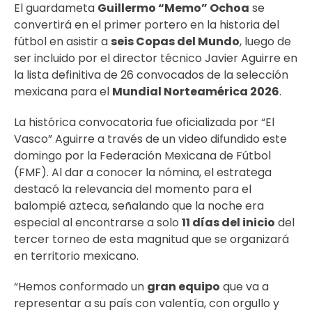
El guardameta
Guillermo “Memo” Ochoa
se
convertirá en el primer portero en la historia del
fútbol en asistir a
seis Copas del Mundo
, luego de
ser incluido por el director técnico Javier Aguirre en
la lista definitiva de 26 convocados de la selección
mexicana para el
Mundial Norteamérica 2026
.
La histórica convocatoria fue oficializada por “El
Vasco” Aguirre a través de un video difundido este
domingo por la Federación Mexicana de Fútbol
(FMF). Al dar a conocer la nómina, el estratega
destacó la relevancia del momento para el
balompié azteca, señalando que la noche era
especial al encontrarse a solo
11 días del inicio
del
tercer torneo de esta magnitud que se organizará
en territorio mexicano.
“Hemos conformado un
gran equipo
que va a
representar a su país con valentía, con orgullo y