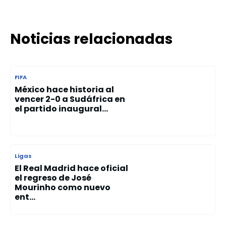
Noticias relacionadas
FIFA
México hace historia al
vencer 2-0 a Sudáfrica en
el partido inaugural...
Ligas
El Real Madrid hace oficial
el regreso de José
Mourinho como nuevo
ent...