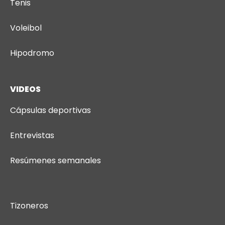
Tenis
Voleibol
Hipodromo
VIDEOS
Cápsulas deportivas
Entrevistas
Resúmenes semanales
Tizoneros