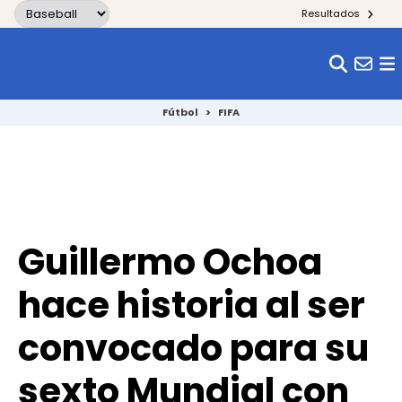
Skip to content
Resultados
Fútbol
>
FIFA
Guillermo Ochoa
hace historia al ser
convocado para su
sexto Mundial con