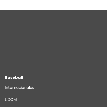
Baseball
Internacionales
LIDOM