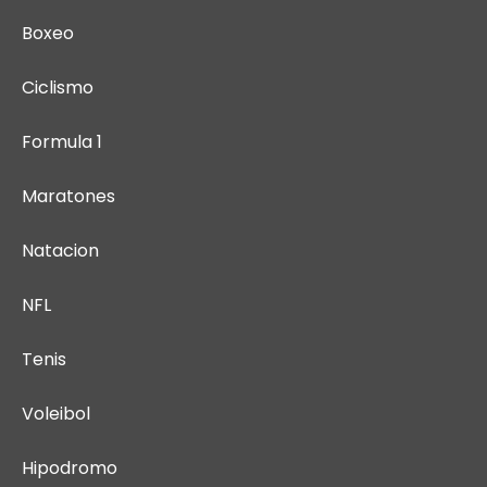
Boxeo
Ciclismo
Formula 1
Maratones
Natacion
NFL
Tenis
Voleibol
Hipodromo