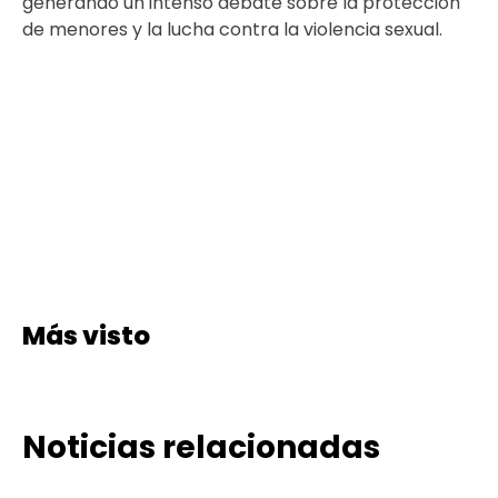
generando un intenso debate sobre la protección
de menores y la lucha contra la violencia sexual.
Más visto
Noticias relacionadas