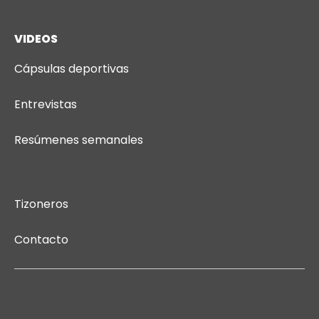
VIDEOS
Cápsulas deportivas
Entrevistas
Resúmenes semanales
Tizoneros
Contacto