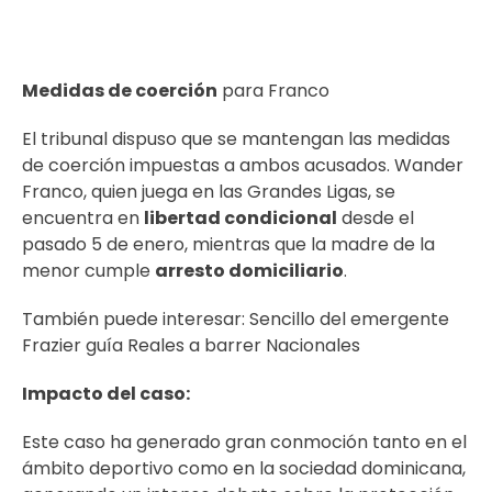
Medidas de coerción
para Franco
El tribunal dispuso que se mantengan las medidas
de coerción impuestas a ambos acusados. Wander
Franco, quien juega en las Grandes Ligas, se
encuentra en
libertad condicional
desde el
pasado 5 de enero, mientras que la madre de la
menor cumple
arresto domiciliario
.
También puede interesar:
Sencillo del emergente
Frazier guía Reales a barrer Nacionales
Impacto del caso:
Este caso ha generado gran conmoción tanto en el
ámbito deportivo como en la sociedad dominicana,