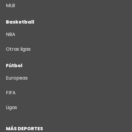
MLB
Basketball
NBA
Otras ligas
Fútbol
Europeas
FIFA
Ligas
MÁS DEPORTES