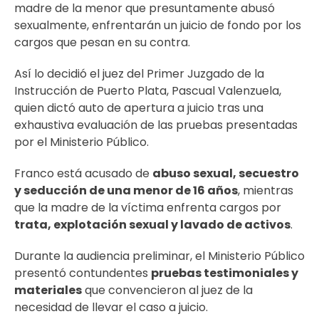
madre de la menor que presuntamente abusó
sexualmente, enfrentarán un juicio de fondo por los
cargos que pesan en su contra.
Así lo decidió el juez del Primer Juzgado de la
Instrucción de Puerto Plata, Pascual Valenzuela,
quien dictó auto de apertura a juicio tras una
exhaustiva evaluación de las pruebas presentadas
por el Ministerio Público.
Franco está acusado de
abuso sexual, secuestro
y seducción de una menor de 16 años
, mientras
que la madre de la víctima enfrenta cargos por
trata, explotación sexual y lavado de activos
.
Durante la audiencia preliminar, el Ministerio Público
presentó contundentes
pruebas testimoniales y
materiales
que convencieron al juez de la
necesidad de llevar el caso a juicio.