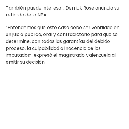
También puede interesar:
Derrick Rose anuncia su
retirada de la NBA
“Entendemos que este caso debe ser ventilado en
un juicio público, oral y contradictorio para que se
determine, con todas las garantías del debido
proceso, la culpabilidad o inocencia de los
imputados”, expresó el magistrado Valenzuela al
emitir su decisión.