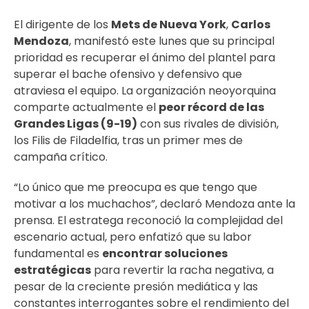
El dirigente de los
Mets de Nueva York
,
Carlos
Mendoza
, manifestó este lunes que su principal
prioridad es recuperar el ánimo del plantel para
superar el bache ofensivo y defensivo que
atraviesa el equipo. La organización neoyorquina
comparte actualmente el
peor récord de las
Grandes Ligas (9-19)
con sus rivales de división,
los Filis de Filadelfia, tras un primer mes de
campaña crítico.
“Lo único que me preocupa es que tengo que
motivar a los muchachos”, declaró Mendoza ante la
prensa. El estratega reconoció la complejidad del
escenario actual, pero enfatizó que su labor
fundamental es
encontrar soluciones
estratégicas
para revertir la racha negativa, a
pesar de la creciente presión mediática y las
constantes interrogantes sobre el rendimiento del