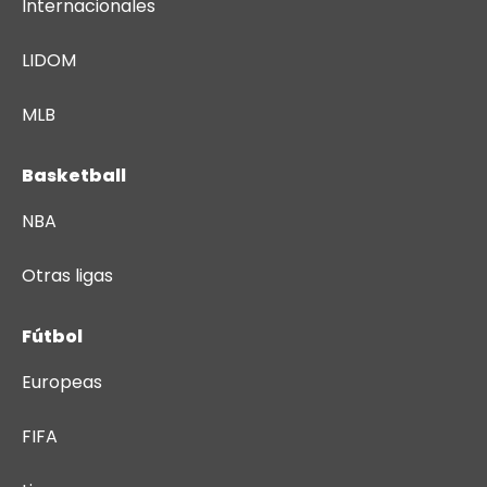
Internacionales
LIDOM
MLB
Basketball
NBA
Otras ligas
Fútbol
Europeas
FIFA