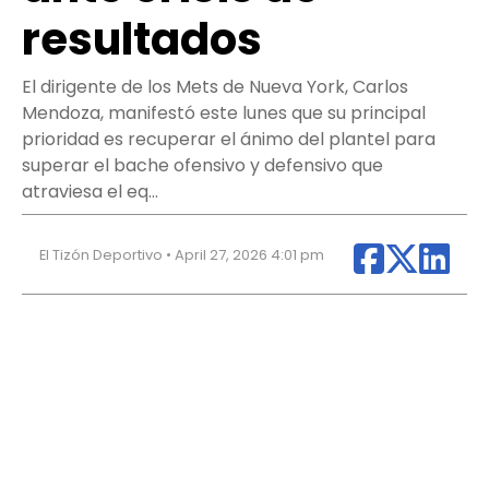
resultados
El dirigente de los Mets de Nueva York, Carlos
Mendoza, manifestó este lunes que su principal
prioridad es recuperar el ánimo del plantel para
superar el bache ofensivo y defensivo que
atraviesa el eq…
El Tizón Deportivo • April 27, 2026 4:01 pm