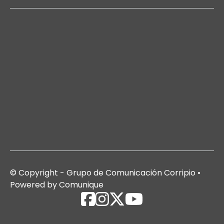
© Copyright - Grupo de Comunicación Corripio •
Powered by Comunique