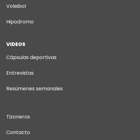
Voleibol
Hipodromo
VIDEOS
Cápsulas deportivas
Entrevistas
Resúmenes semanales
Tizoneros
Contacto