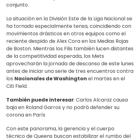
conjunto.
La situación en la División Este de la Liga Nacional se
ha tornado especialmente tensa, coincidiendo con
movimientos drásticos en otros equipos como el
reciente despido de Alex Cora en los Medias Rojas
de Boston. Mientras los Filis también lucen distantes
de la competitividad esperada, los Mets
aprovecharán la jornada de descanso de este lunes
antes de iniciar una serie de tres encuentros contra
los
Nacionales de Washington
el martes en el
Citi Field.
También puede interesar
:
Carlos Alcaraz causa
baja en Roland Garros y no podrá defender su
corona en París
Con este panorama, la gerencia y el cuerpo
técnico de Queens buscan estabilizar el rumbo del