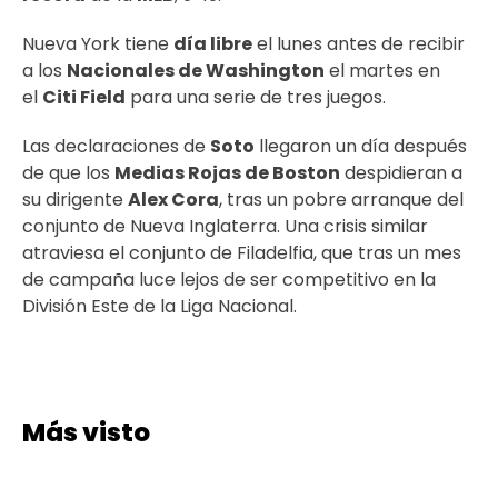
Nueva York tiene
día libre
el lunes antes de recibir
a los
Nacionales de Washington
el martes en
el
Citi Field
para una serie de tres juegos.
Las declaraciones de
Soto
llegaron un día después
de que los
Medias Rojas de Boston
despidieran a
su dirigente
Alex Cora
, tras un pobre arranque del
conjunto de Nueva Inglaterra. Una crisis similar
atraviesa el conjunto de Filadelfia, que tras un mes
de campaña luce lejos de ser competitivo en la
División Este de la Liga Nacional.
Más visto