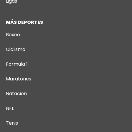
Ligas
MÁS DEPORTES
Boxeo
Ciclismo
Formula 1
Maratones
Natacion
NFL
Tenis