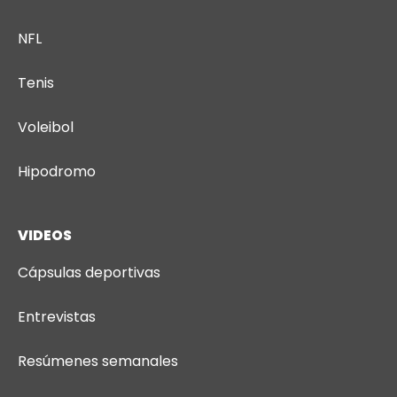
NFL
Tenis
Voleibol
Hipodromo
VIDEOS
Cápsulas deportivas
Entrevistas
Resúmenes semanales