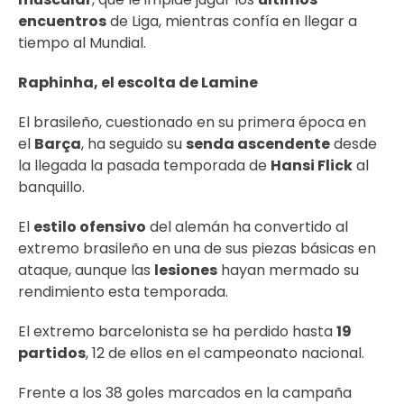
encuentros
de Liga, mientras confía en llegar a
tiempo al Mundial.
Raphinha, el escolta de Lamine
El brasileño, cuestionado en su primera época en
el
Barça
, ha seguido su
senda ascendente
desde
la llegada la pasada temporada de
Hansi Flick
al
banquillo.
El
estilo ofensivo
del alemán ha convertido al
extremo brasileño en una de sus piezas básicas en
ataque, aunque las
lesiones
hayan mermado su
rendimiento esta temporada.
El extremo barcelonista se ha perdido hasta
19
partidos
, 12 de ellos en el campeonato nacional.
Frente a los 38 goles marcados en la campaña