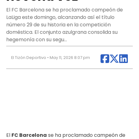
El FC Barcelona se ha proclamado campeón de
LaLiga este domingo, alcanzando así el título
número 29 de su historia en la competición
doméstica. El conjunto azulgrana consolida su
hegemonía con su segu…
El Tizón Deportivo • May 11, 2026 8:07 pm
El
FC Barcelona
se ha proclamado campeón de