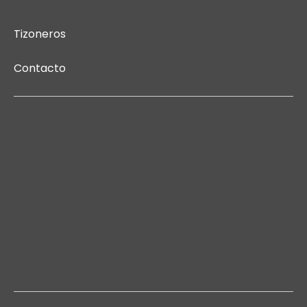
Tizoneros
Contacto