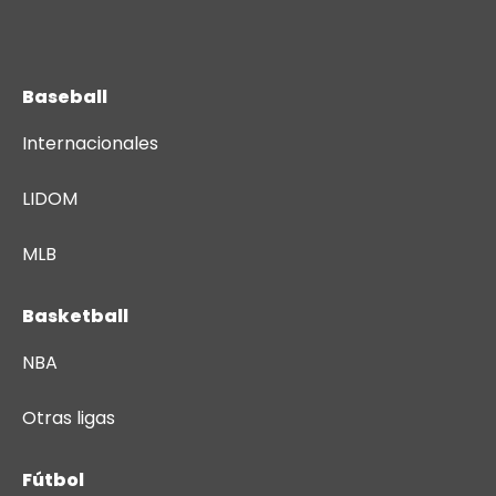
Baseball
Internacionales
LIDOM
MLB
Basketball
NBA
Otras ligas
Fútbol