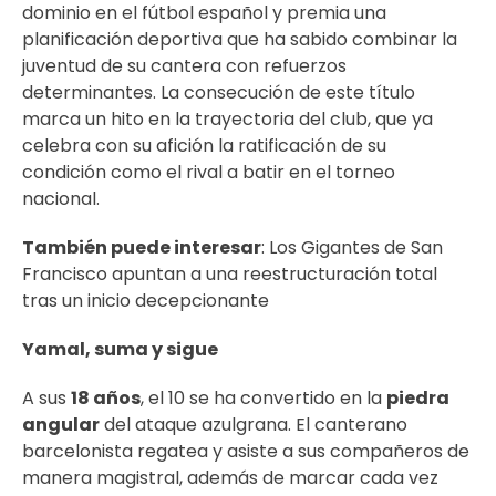
dominio en el fútbol español y premia una
planificación deportiva que ha sabido combinar la
juventud de su cantera con refuerzos
determinantes. La consecución de este título
marca un hito en la trayectoria del club, que ya
celebra con su afición la ratificación de su
condición como el rival a batir en el torneo
nacional.
También puede interesar
:
Los Gigantes de San
Francisco apuntan a una reestructuración total
tras un inicio decepcionante
Yamal, suma y sigue
A sus
18 años
, el 10 se ha convertido en la
piedra
angular
del ataque azulgrana. El canterano
barcelonista regatea y asiste a sus compañeros de
manera magistral, además de marcar cada vez