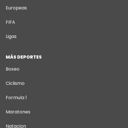
Europeas
FIFA
Ligas
MÁS DEPORTES
Boxeo
Ciclismo
Formula 1
Maratones
Natacion