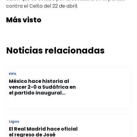
contra el Celta del 22 de abril.
Más visto
Noticias relacionadas
FIFA
México hace historia al
vencer 2-0 a Sudáfrica en
el partido inaugural...
Ligas
El Real Madrid hace oficial
el regreso de José