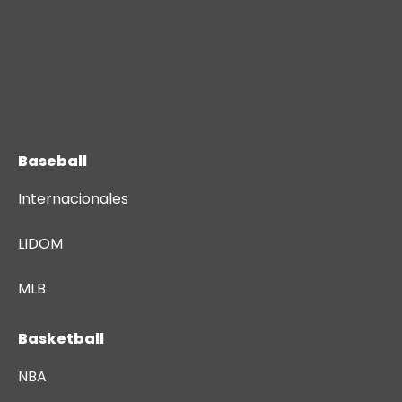
Baseball
Internacionales
LIDOM
MLB
Basketball
NBA