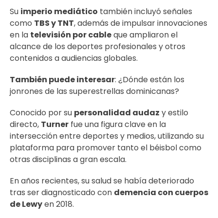
Su
imperio mediático
también incluyó señales
como
TBS y TNT
, además de impulsar innovaciones
en la
televisión por cable
que ampliaron el
alcance de los deportes profesionales y otros
contenidos a audiencias globales.
También puede interesar
:
¿Dónde están los
jonrones de las superestrellas dominicanas?
Conocido por su
personalidad audaz
y estilo
directo,
Turner
fue una figura clave en la
intersección entre deportes y medios, utilizando su
plataforma para promover tanto el béisbol como
otras disciplinas a gran escala.
En años recientes, su salud se había deteriorado
tras ser diagnosticado con
demencia con cuerpos
de Lewy
en 2018.