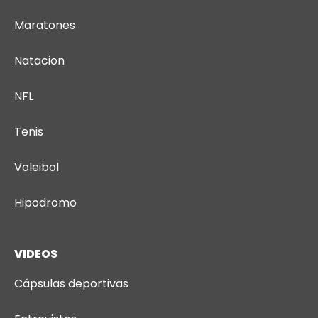
Maratones
Natacion
NFL
Tenis
Voleibol
Hipodromo
VIDEOS
Cápsulas deportivas