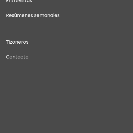
Entrevistas
Resúmenes semanales
Tizoneros
Contacto