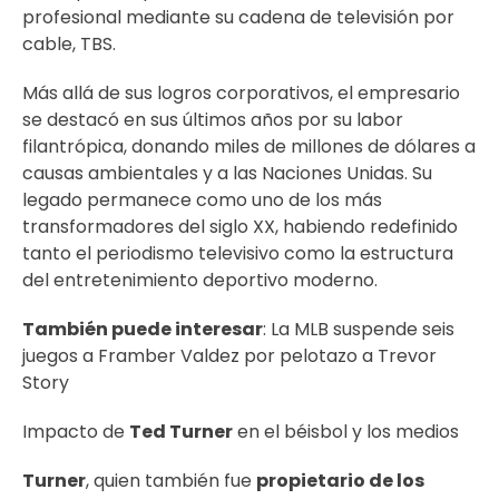
profesional mediante su cadena de televisión por
cable, TBS.
Más allá de sus logros corporativos, el empresario
se destacó en sus últimos años por su labor
filantrópica, donando miles de millones de dólares a
causas ambientales y a las Naciones Unidas. Su
legado permanece como uno de los más
transformadores del siglo XX, habiendo redefinido
tanto el periodismo televisivo como la estructura
del entretenimiento deportivo moderno.
También puede interesar
:
La MLB suspende seis
juegos a Framber Valdez por pelotazo a Trevor
Story
Impacto de
Ted Turner
en el béisbol y los medios
Turner
, quien también fue
propietario de los