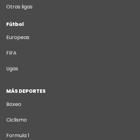
Otras ligas
Fútbol
Europeas
FIFA
Ligas
MÁS DEPORTES
Boxeo
Ciclismo
Formula 1