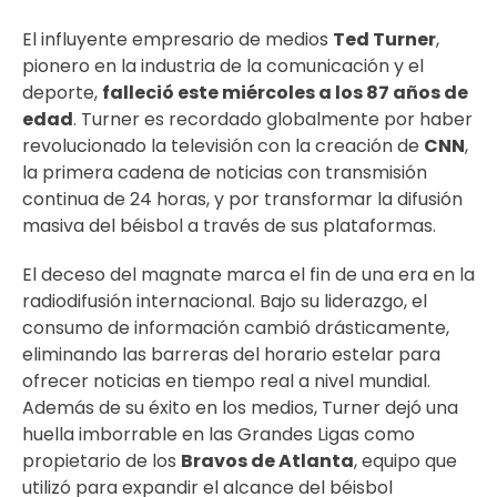
El influyente empresario de medios
Ted Turner
,
pionero en la industria de la comunicación y el
deporte,
falleció este miércoles a los 87 años de
edad
. Turner es recordado globalmente por haber
revolucionado la televisión con la creación de
CNN
,
la primera cadena de noticias con transmisión
continua de 24 horas, y por transformar la difusión
masiva del béisbol a través de sus plataformas.
El deceso del magnate marca el fin de una era en la
radiodifusión internacional. Bajo su liderazgo, el
consumo de información cambió drásticamente,
eliminando las barreras del horario estelar para
ofrecer noticias en tiempo real a nivel mundial.
Además de su éxito en los medios, Turner dejó una
huella imborrable en las Grandes Ligas como
propietario de los
Bravos de Atlanta
, equipo que
utilizó para expandir el alcance del béisbol