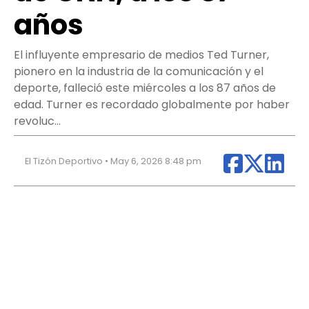
años
El influyente empresario de medios Ted Turner,
pionero en la industria de la comunicación y el
deporte, falleció este miércoles a los 87 años de
edad. Turner es recordado globalmente por haber
revoluc…
El Tizón Deportivo • May 6, 2026 8:48 pm