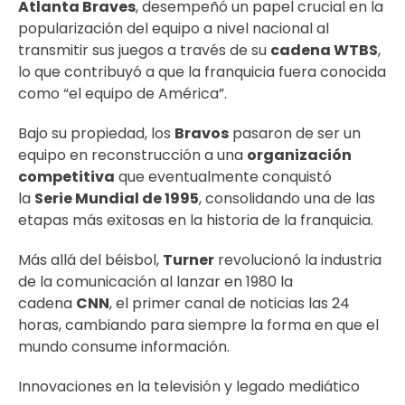
Atlanta Braves
, desempeñó un papel crucial en la
popularización del equipo a nivel nacional al
transmitir sus juegos a través de su
cadena WTBS
,
lo que contribuyó a que la franquicia fuera conocida
como “el equipo de América”.
Bajo su propiedad, los
Bravos
pasaron de ser un
equipo en reconstrucción a una
organización
competitiva
que eventualmente conquistó
la
Serie Mundial de 1995
, consolidando una de las
etapas más exitosas en la historia de la franquicia.
Más allá del béisbol,
Turner
revolucionó la industria
de la comunicación al lanzar en 1980 la
cadena
CNN
, el primer canal de noticias las 24
horas, cambiando para siempre la forma en que el
mundo consume información.
Innovaciones en la televisión y legado mediático