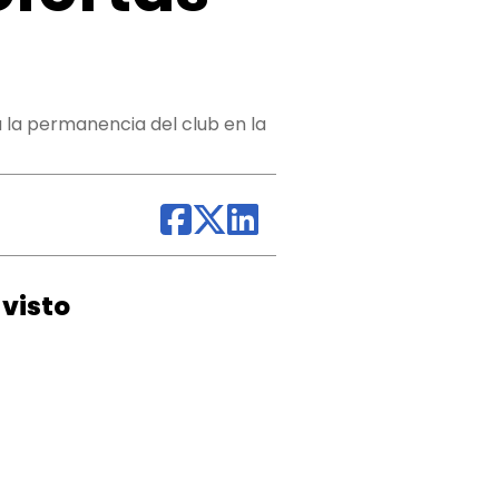
 la permanencia del club en la
visto