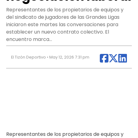
Representantes de los propietarios de equipos y
del sindicato de jugadores de las Grandes Ligas
iniciaron este martes las conversaciones para
establecer un nuevo contrato colectivo. El
encuentro marca…
El Tizón Deportivo • May 12, 2026 7:31 pm
Representantes de los propietarios de equipos y