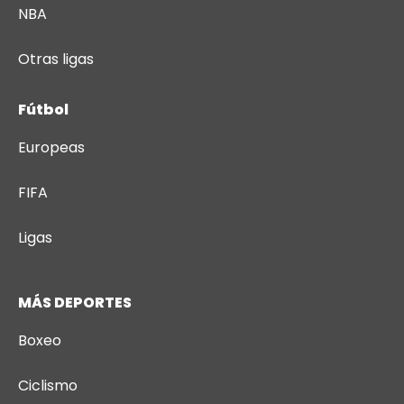
NBA
Otras ligas
Fútbol
Europeas
FIFA
Ligas
MÁS DEPORTES
Boxeo
Ciclismo