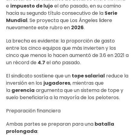
e
impuesto de lujo
el año pasado, en su camino
hacia su segundo título consecutivo de la
Serie
Mundial
. Se proyecta que Los Ángeles lidere
nuevamente este rubro en
2026
.
La brecha es evidente: la proporción de gasto
entre los cinco equipos que más invierten y los
cinco que menos lo hacen aumentó de 3.6 en 2021 a
un récord de
4.7
el año pasado.
El sindicato sostiene que un
tope salarial
reduce la
inversión en los
jugadores
, mientras que
la
gerencia
argumenta que un sistema de tope y
suelo beneficiaría a la mayoría de los peloteros.
Preparación financiera
Ambas partes se preparan para una
batalla
prolongada
: