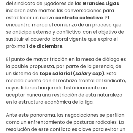
del sindicato de jugadores de las
Grandes Ligas
iniciaron este martes las conversaciones para
establecer un nuevo
contrato colectivo
. El
encuentro marca el comienzo de un proceso que
se anticipa extenso y conflictivo, con el objetivo de
sustituir el acuerdo laboral vigente que expira el
próximo
1 de diciembre
.
El punto de mayor fricción en la mesa de diálogo es
la posible propuesta, por parte de la gerencia, de
un sistema de
tope salarial (
salary cap
)
. Esta
medida cuenta con el rechazo frontal del sindicato,
cuyos líderes han jurado históricamente no
aceptar nunca una restricción de esta naturaleza
en la estructura económica de la liga.
Ante este panorama, las negociaciones se perfilan
como un enfrentamiento de posturas radicales. La
resolución de este conflicto es clave para evitar un