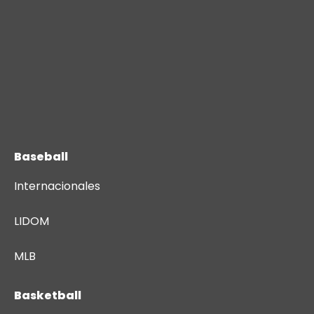
Baseball
Internacionales
LIDOM
MLB
Basketball