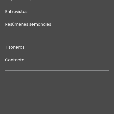
Entrevistas
Resúmenes semanales
Tizoneros
Contacto