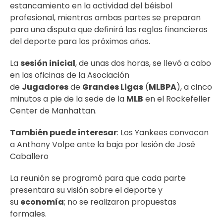
estancamiento en la actividad del béisbol
profesional, mientras ambas partes se preparan
para una disputa que definirá las reglas financieras
del deporte para los próximos años.
La
sesión inicial
, de unas dos horas, se llevó a cabo
en las oficinas de la Asociación
de
Jugadores
de
Grandes Ligas
(
MLBPA
), a cinco
minutos a pie de la sede de la
MLB
en el Rockefeller
Center de Manhattan.
También puede interesar
:
Los Yankees convocan
a Anthony Volpe ante la baja por lesión de José
Caballero
La reunión se programó para que cada parte
presentara su visión sobre el deporte y
su
economía
; no se realizaron propuestas
formales.