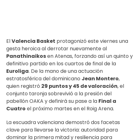
El
Valencia Basket
protagonizó este viernes una
gesta heroica al derrotar nuevamente al
Panathinaikos
en Atenas, forzando así un quinto y
definitivo partido en los cuartos de final de la
Euroliga
. De la mano de una actuación
estratosférica del dominicano
Jean Montero
,
quien registró
29 puntos y 45 de valoración
, el
conjunto taronja sobrevivió a la presión del
pabellón OAKA y definirá su pase a la
Final a
Cuatro
el próximo martes en el Roig Arena.
La escuadra valenciana demostró dos facetas
clave para llevarse la victoria: autoridad para
dominar la primera mitad y resiliencia para