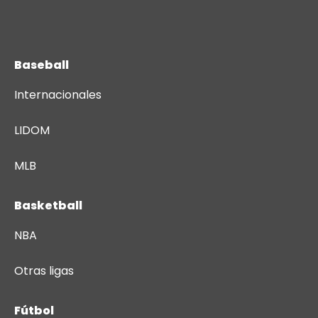
Baseball
Internacionales
LIDOM
MLB
Basketball
NBA
Otras ligas
Fútbol