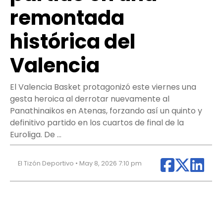
remontada
histórica del
Valencia
El Valencia Basket protagonizó este viernes una
gesta heroica al derrotar nuevamente al
Panathinaikos en Atenas, forzando así un quinto y
definitivo partido en los cuartos de final de la
Euroliga. De …
El Tizón Deportivo • May 8, 2026 7:10 pm