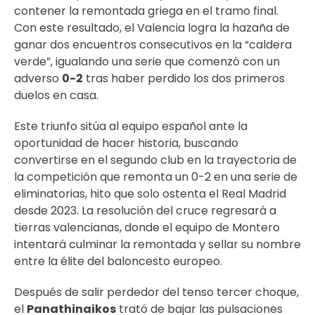
contener la remontada griega en el tramo final.
Con este resultado, el Valencia logra la hazaña de
ganar dos encuentros consecutivos en la “caldera
verde”, igualando una serie que comenzó con un
adverso
0-2
tras haber perdido los dos primeros
duelos en casa.
Este triunfo sitúa al equipo español ante la
oportunidad de hacer historia, buscando
convertirse en el segundo club en la trayectoria de
la competición que remonta un 0-2 en una serie de
eliminatorias, hito que solo ostenta el Real Madrid
desde 2023. La resolución del cruce regresará a
tierras valencianas, donde el equipo de Montero
intentará culminar la remontada y sellar su nombre
entre la élite del baloncesto europeo.
Después de salir perdedor del tenso tercer choque,
el
Panathinaikos
trató de bajar las pulsaciones