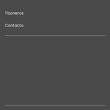
Tizoneros
Contacto