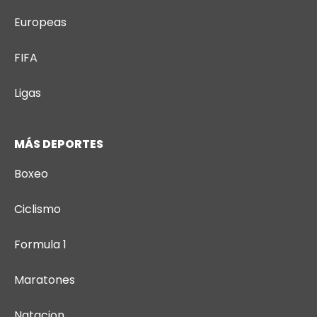
Europeas
FIFA
Ligas
MÁS DEPORTES
Boxeo
Ciclismo
Formula 1
Maratones
Natacion