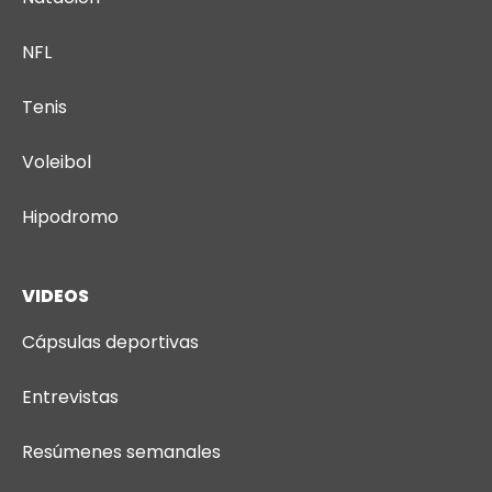
NFL
Tenis
Voleibol
Hipodromo
VIDEOS
Cápsulas deportivas
Entrevistas
Resúmenes semanales