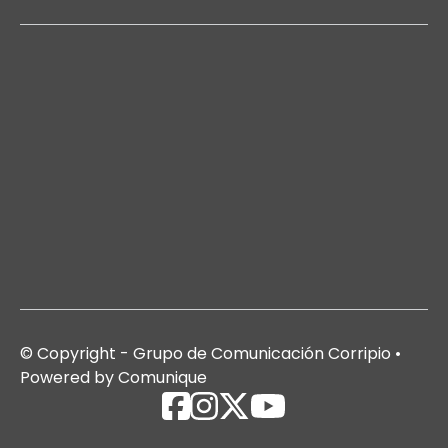
© Copyright - Grupo de Comunicación Corripio •
Powered by Comunique