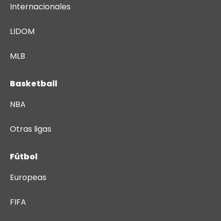
Internacionales
LIDOM
MLB
Basketball
NBA
Otras ligas
Fútbol
Europeas
FIFA