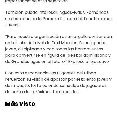
importancia de esta selección:
También puede interesar:
Aguasvivas y Fernández
se destacan en la Primera Parada del Tour Nacional
Juvenil
“Para nuestra organización es un orgullo contar con
un talento del nivel de Emil Morales. Es un jugador
joven, disciplinado y con todas las herramientas
para convertirse en figura del béisbol dominicano y
de Grandes Ligas en el futuro.” Expresó el ejecutivo
Con esta escogencia, los Gigantes del Cibao
refuerzan su visión de apostar por el talento joven y
de impacto, fortaleciendo su núcleo de jugadores
de cara a las próximas temporadas.
Más visto