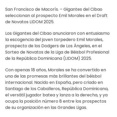
San Francisco de Macorís. – Gigantes del Cibao
seleccionan al prospecto Emil Morales en el Draft
de Novatos LIDOM 2025.
Los Gigantes del Cibao anunciaron con entusiasmo
la escogencia del joven torpedero Emil Morales,
prospecto de los Dodgers de Los Ángeles, en el
Sorteo de Novatos de la Liga de Béisbol Profesional
de la República Dominicana (LIDOM) 2025.
Con apenas 18 años, Morales se ha convertido en
una de las promesas más brillantes del béisbol
internacional. Nacido en España, pero criado en
Santiago de los Caballeros, República Dominicana,
el versátil jugador batea y lanza a la derecha, y ya
ocupa la posición número 8 entre los prospectos
de su organización en las Grandes Ligas.