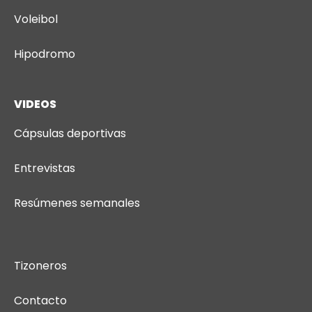
Voleibol
Hipodromo
VIDEOS
Cápsulas deportivas
Entrevistas
Resúmenes semanales
Tizoneros
Contacto