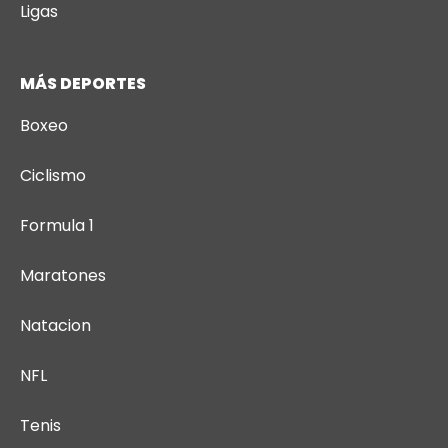
Ligas
MÁS DEPORTES
Boxeo
Ciclismo
Formula 1
Maratones
Natacion
NFL
Tenis