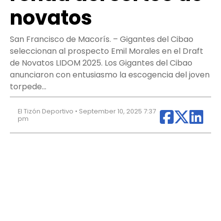
novatos
San Francisco de Macorís. – Gigantes del Cibao
seleccionan al prospecto Emil Morales en el Draft
de Novatos LIDOM 2025. Los Gigantes del Cibao
anunciaron con entusiasmo la escogencia del joven
torpede…
El Tizón Deportivo • September 10, 2025 7:37
pm