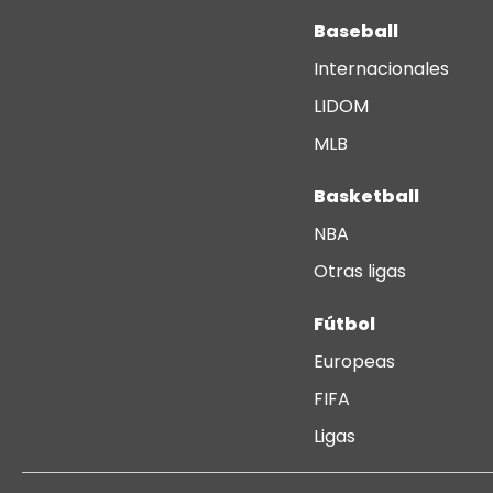
Baseball
Internacionales
LIDOM
MLB
Basketball
NBA
Otras ligas
Fútbol
Europeas
FIFA
Ligas